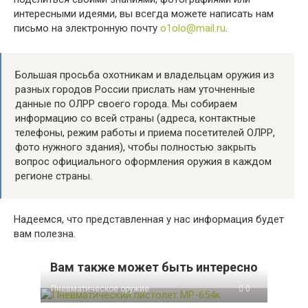
интересными идеями, вы всегда можете написать нам
письмо на электронную почту
o1olo@mail.ru
.
Большая просьба охотникам и владельцам оружия из
разных городов России прислать нам уточненные
данные по ОЛРР своего города. Мы собираем
информацию со всей страны (адреса, контактные
телефоны, режим работы и приема посетителей ОЛРР,
фото нужного здания), чтобы полностью закрыть
вопрос официального оформления оружия в каждом
регионе страны.
Надеемся, что представленная у нас информация будет
вам полезна.
Вам также может быть интересно
Пневматическое оружие
0