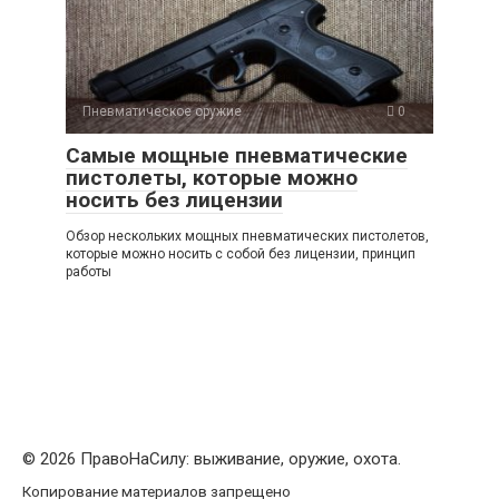
Пневматическое оружие
0
Самые мощные пневматические
пистолеты, которые можно
носить без лицензии
Обзор нескольких мощных пневматических пистолетов,
которые можно носить с собой без лицензии, принцип
работы
© 2026 ПравоНаСилу: выживание, оружие, охота.
Копирование материалов запрещено