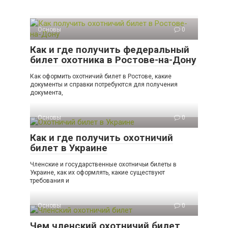
Основы
0
Как и где получить федеральный
билет охотника в Ростове-на-Дону
Как оформить охотничий билет в Ростове, какие
документы и справки потребуются для получения
документа,
Основы
0
Как и где получить охотничий
билет в Украине
Членские и государственные охотничьи билеты в
Украине, как их оформлять, какие существуют
требования и
Основы
0
Чем членский охотничий билет