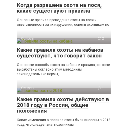
Когда разрешена охота на лося,
какие существуют правила
Основные правила проведения охоты на лося и
ответственность за их нарушения, советы охотникам по
Основы
2
Какие правила охоты на кабанов
существуют, что говорит закон
Основные способы охоты на кабана и правила, которые
выработаны согласно этим методикам,
законодательные нормы,
Основы
1
Какие правила охоты действуют в
2018 году в России, общие
положения
Какие изменения в правила охоты были внесены в 2018
году, что следует знать охотникам,