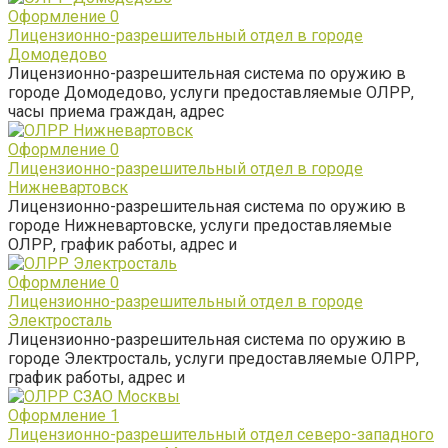
Оформление
0
Лицензионно-разрешительный отдел в городе
Домодедово
Лицензионно-разрешительная система по оружию в
городе Домодедово, услуги предоставляемые ОЛРР,
часы приема граждан, адрес
Оформление
0
Лицензионно-разрешительный отдел в городе
Нижневартовск
Лицензионно-разрешительная система по оружию в
городе Нижневартовске, услуги предоставляемые
ОЛРР, график работы, адрес и
Оформление
0
Лицензионно-разрешительный отдел в городе
Электросталь
Лицензионно-разрешительная система по оружию в
городе Электросталь, услуги предоставляемые ОЛРР,
график работы, адрес и
Оформление
1
Лицензионно-разрешительный отдел северо-западного