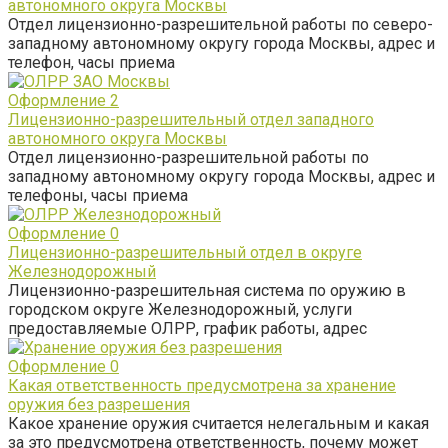
автономного округа Москвы
Отдел лицензионно-разрешительной работы по северо-
западному автономному округу города Москвы, адрес и
телефон, часы приема
Оформление
2
Лицензионно-разрешительный отдел западного
автономного округа Москвы
Отдел лицензионно-разрешительной работы по
западному автономному округу города Москвы, адрес и
телефоны, часы приема
Оформление
0
Лицензионно-разрешительный отдел в округе
Железнодорожный
Лицензионно-разрешительная система по оружию в
городском округе Железнодорожный, услуги
предоставляемые ОЛРР, график работы, адрес
Оформление
0
Какая ответственность предусмотрена за хранение
оружия без разрешения
Какое хранение оружия считается нелегальным и какая
за это предусмотрена ответственность, почему может