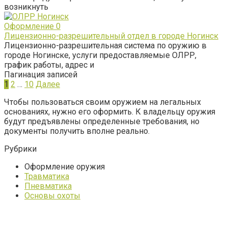
возникнуть
Оформление
0
Лицензионно-разрешительный отдел в городе Ногинск
Лицензионно-разрешительная система по оружию в
городе Ногинске, услуги предоставляемые ОЛРР,
график работы, адрес и
Пагинация записей
1
2
…
10
Далее
Чтобы пользоваться своим оружием на легальных
основаниях, нужно его оформить. К владельцу оружия
будут предъявлены определенные требования, но
документы получить вполне реально.
Рубрики
Оформление оружия
Травматика
Пневматика
Основы охоты