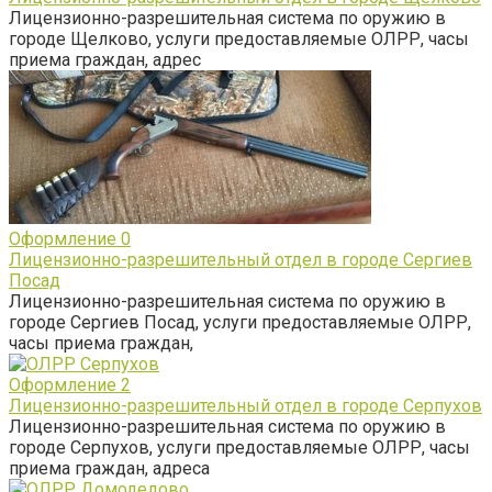
Лицензионно-разрешительная система по оружию в
городе Щелково, услуги предоставляемые ОЛРР, часы
приема граждан, адрес
Оформление
0
Лицензионно-разрешительный отдел в городе Сергиев
Посад
Лицензионно-разрешительная система по оружию в
городе Сергиев Посад, услуги предоставляемые ОЛРР,
часы приема граждан,
Оформление
2
Лицензионно-разрешительный отдел в городе Серпухов
Лицензионно-разрешительная система по оружию в
городе Серпухов, услуги предоставляемые ОЛРР, часы
приема граждан, адреса