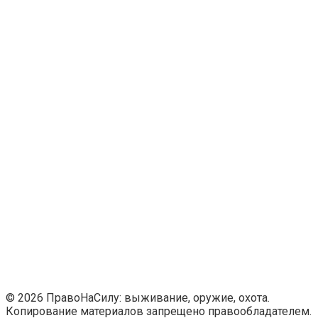
© 2026 ПравоНаСилу: выживание, оружие, охота.
Копирование материалов запрещено правообладателем.