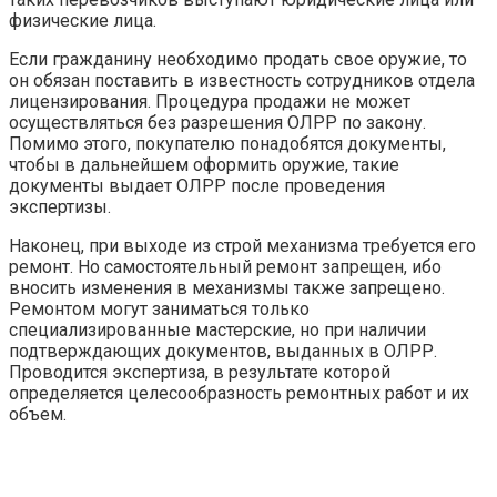
физические лица.
Если гражданину необходимо продать свое оружие, то
он обязан поставить в известность сотрудников отдела
лицензирования. Процедура продажи не может
осуществляться без разрешения ОЛРР по закону.
Помимо этого, покупателю понадобятся документы,
чтобы в дальнейшем оформить оружие, такие
документы выдает ОЛРР после проведения
экспертизы.
Наконец, при выходе из строй механизма требуется его
ремонт. Но самостоятельный ремонт запрещен, ибо
вносить изменения в механизмы также запрещено.
Ремонтом могут заниматься только
специализированные мастерские, но при наличии
подтверждающих документов, выданных в ОЛРР.
Проводится экспертиза, в результате которой
определяется целесообразность ремонтных работ и их
объем.