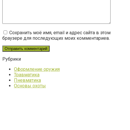
Сохранить моё имя, email и адрес сайта в этом
браузере для последующих моих комментариев.
Рубрики
Оформление оружия
Травматика
Пневматика
Основы охоты