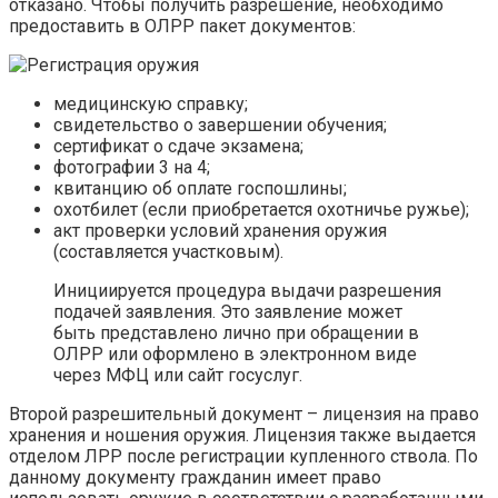
отказано. Чтобы получить разрешение, необходимо
предоставить в ОЛРР пакет документов:
медицинскую справку;
свидетельство о завершении обучения;
сертификат о сдаче экзамена;
фотографии 3 на 4;
квитанцию об оплате госпошлины;
охотбилет (если приобретается охотничье ружье);
акт проверки условий хранения оружия
(составляется участковым).
Инициируется процедура выдачи разрешения
подачей заявления. Это заявление может
быть представлено лично при обращении в
ОЛРР или оформлено в электронном виде
через МФЦ или сайт госуслуг.
Второй разрешительный документ – лицензия на право
хранения и ношения оружия. Лицензия также выдается
отделом ЛРР после регистрации купленного ствола. По
данному документу гражданин имеет право