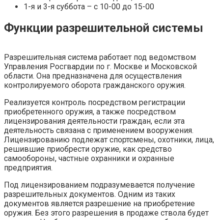
1-я и 3-я суббота – с 10-00 до 15-00
Функции разрешительной системы
Разрешительная система работает под ведомством
Управления Росгвардии по г. Москве и Московской
области. Она предназначена для осуществления
контролируемого оборота гражданского оружия.
Реализуется контроль посредством регистрации
приобретенного оружия, а также посредством
лицензирования деятельности граждан, если эта
деятельность связана с применением вооружения.
Лицензированию подлежат спортсмены, охотники, лица,
решившие приобрести оружие, как средство
самообороны, частные охранники и охранные
предприятия.
Под лицензированием подразумевается получение
разрешительных документов. Одним из таких
документов является разрешение на приобретение
оружия. Без этого разрешения в продаже ствола будет