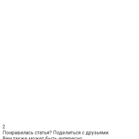
2
Понравилась статья? Поделиться с друзьями:
Вам также может быть интересно