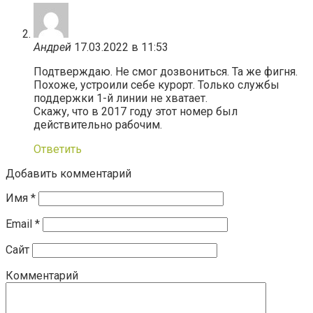
Андрей
17.03.2022 в 11:53
Подтверждаю. Не смог дозвониться. Та же фигня.
Похоже, устроили себе курорт. Только службы
поддержки 1-й линии не хватает.
Скажу, что в 2017 году этот номер был
действительно рабочим.
Ответить
Добавить комментарий
Имя
*
Email
*
Сайт
Комментарий