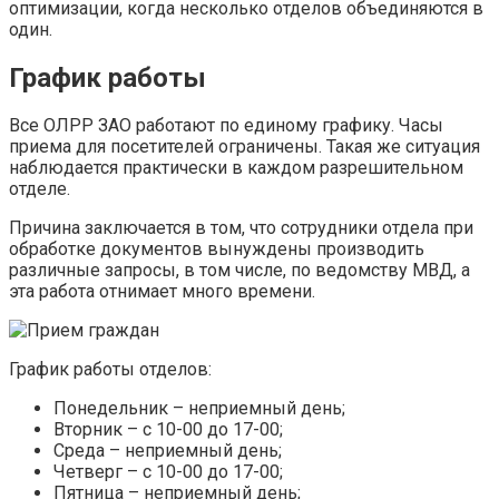
оптимизации, когда несколько отделов объединяются в
один.
График работы
Все ОЛРР ЗАО работают по единому графику. Часы
приема для посетителей ограничены. Такая же ситуация
наблюдается практически в каждом разрешительном
отделе.
Причина заключается в том, что сотрудники отдела при
обработке документов вынуждены производить
различные запросы, в том числе, по ведомству МВД, а
эта работа отнимает много времени.
График работы отделов:
Понедельник – неприемный день;
Вторник – с 10-00 до 17-00;
Среда – неприемный день;
Четверг – с 10-00 до 17-00;
Пятница – неприемный день;