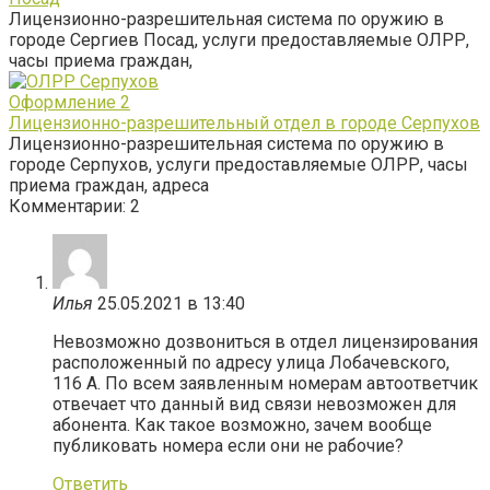
Лицензионно-разрешительная система по оружию в
городе Сергиев Посад, услуги предоставляемые ОЛРР,
часы приема граждан,
Оформление
2
Лицензионно-разрешительный отдел в городе Серпухов
Лицензионно-разрешительная система по оружию в
городе Серпухов, услуги предоставляемые ОЛРР, часы
приема граждан, адреса
Комментарии: 2
Илья
25.05.2021 в 13:40
Невозможно дозвониться в отдел лицензирования
расположенный по адресу улица Лобачевского,
116 А. По всем заявленным номерам автоответчик
отвечает что данный вид связи невозможен для
абонента. Как такое возможно, зачем вообще
публиковать номера если они не рабочие?
Ответить