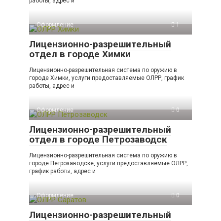
работы, адрес и
Оформление
1
Лицензионно-разрешительный
отдел в городе Химки
Лицензионно-разрешительная система по оружию в
городе Химки, услуги предоставляемые ОЛРР, график
работы, адрес и
Оформление
0
Лицензионно-разрешительный
отдел в городе Петрозаводск
Лицензионно-разрешительная система по оружию в
городе Петрозаводске, услуги предоставляемые ОЛРР,
график работы, адрес и
Оформление
0
Лицензионно-разрешительный