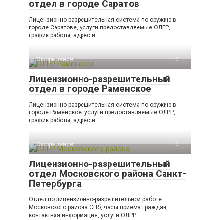
отдел в городе Саратов
Лицензионно-разрешительная система по оружию в
городе Саратове, услуги предоставляемые ОЛРР,
график работы, адрес и
Оформление
0
Лицензионно-разрешительный
отдел в городе Раменское
Лицензионно-разрешительная система по оружию в
городе Раменское, услуги предоставляемые ОЛРР,
график работы, адрес и
Оформление
0
Лицензионно-разрешительный
отдел Московского района Санкт-
Петербурга
Отдел по лицензионно-разрешительной работе
Московского района СПб, часы приема граждан,
контактная информация, услуги ОЛРР.