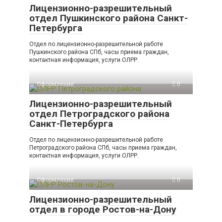
Лицензионно-разрешительный
отдел Пушкинского района Санкт-
Петербурга
Отдел по лицензионно-разрешительной работе
Пушкинского района СПб, часы приема граждан,
контактная информация, услуги ОЛРР.
Оформление
0
Лицензионно-разрешительный
отдел Петроградского района
Санкт-Петербурга
Отдел по лицензионно-разрешительной работе
Петроградского района СПб, часы приема граждан,
контактная информация, услуги ОЛРР.
Оформление
0
Лицензионно-разрешительный
отдел в городе Ростов-на-Дону