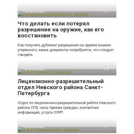
Оформление
1
Что делать если потерял
разрешение на оружие, как его
восстановить
Как получить дубликат разрешения на оружие взамен
утерянного, какие документы потребуются, что следует
говорить
Оформление
0
Лицензионно-разрешительный
отдел Невского района Санкт-
Петербурга
Отдел по лицензионно-разрешительной работе Невского
района СПб, часы приема граждан, контактная
информация, услуги ОЛРР.
Оформление
1