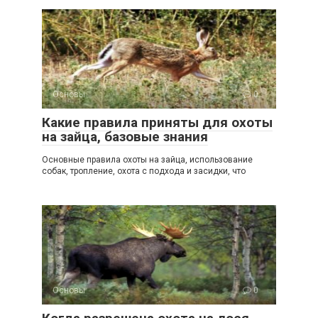
Основы
0
Какие правила приняты для охоты
на зайца, базовые знания
Основные правила охоты на зайца, использование
собак, тропление, охота с подхода и засидки, что
Основы
0