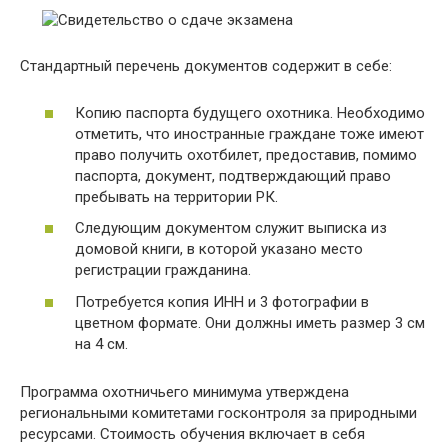
Стандартный перечень документов содержит в себе:
Копию паспорта будущего охотника. Необходимо
отметить, что иностранные граждане тоже имеют
право получить охотбилет, предоставив, помимо
паспорта, документ, подтверждающий право
пребывать на территории РК.
Следующим документом служит выписка из
домовой книги, в которой указано место
регистрации гражданина.
Потребуется копия ИНН и 3 фотографии в
цветном формате. Они должны иметь размер 3 см
на 4 см.
Программа охотничьего минимума утверждена
региональными комитетами госконтроля за природными
ресурсами. Стоимость обучения включает в себя