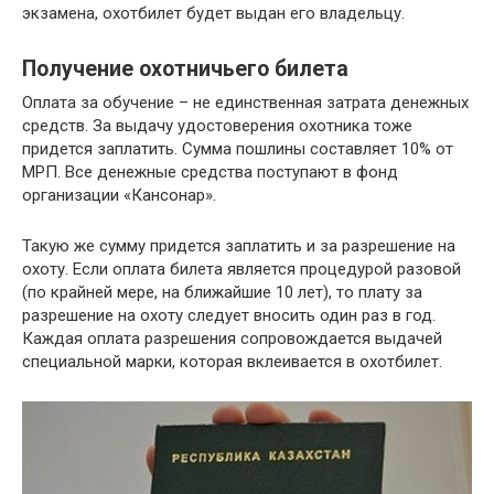
экзамена, охотбилет будет выдан его владельцу.
Получение охотничьего билета
Оплата за обучение – не единственная затрата денежных
средств. За выдачу удостоверения охотника тоже
придется заплатить. Сумма пошлины составляет 10% от
МРП. Все денежные средства поступают в фонд
организации «Кансонар».
Такую же сумму придется заплатить и за разрешение на
охоту. Если оплата билета является процедурой разовой
(по крайней мере, на ближайшие 10 лет), то плату за
разрешение на охоту следует вносить один раз в год.
Каждая оплата разрешения сопровождается выдачей
специальной марки, которая вклеивается в охотбилет.