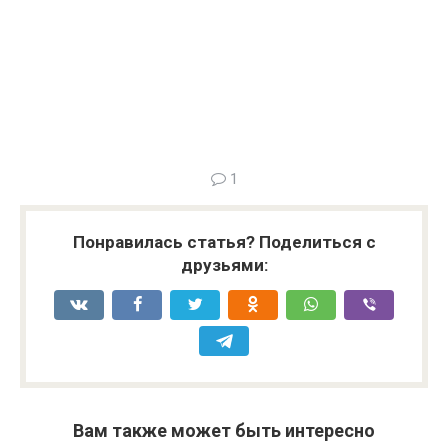
1
Понравилась статья? Поделиться с
друзьями:
Вам также может быть интересно