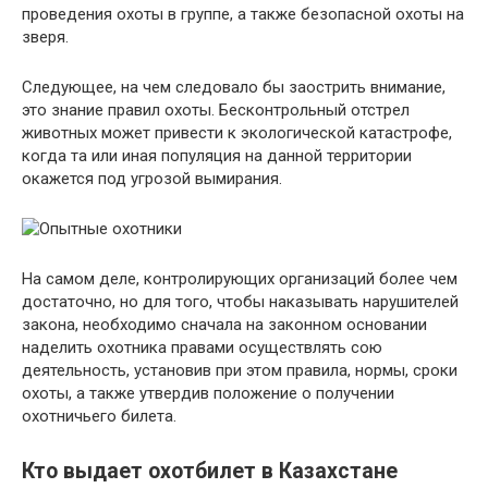
проведения охоты в группе, а также безопасной охоты на
зверя.
Следующее, на чем следовало бы заострить внимание,
это знание правил охоты. Бесконтрольный отстрел
животных может привести к экологической катастрофе,
когда та или иная популяция на данной территории
окажется под угрозой вымирания.
На самом деле, контролирующих организаций более чем
достаточно, но для того, чтобы наказывать нарушителей
закона, необходимо сначала на законном основании
наделить охотника правами осуществлять сою
деятельность, установив при этом правила, нормы, сроки
охоты, а также утвердив положение о получении
охотничьего билета.
Кто выдает охотбилет в Казахстане