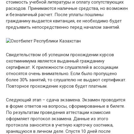
стоимость учебной литературы и оплату сопутствующих
расходов. Принимаются наличные средства, но возможен
и безналичный расчет. После уплаты пошлины
гражданину выдается квитанция, ее необходимо будет
предъявить непосредственно перед началом занятий.
Свидетельством об успешном прохождении курсов
охотминимума является выданный гражданину
сертификат. К прилежности слушателей в ассоциации
относятся очень внимательно. Если было пропущено
более 30% занятий, то слушателю не выдают сертификат.
Повторное прохождение курсов будет платным.
Следующий этап – сдача экзамена. Экзамен проводится
в форме ответов на вопросы, сформированные в билете.
По результатам проведения аттестации комиссия
оформляет протокол экзамена. Данные из этого
протокола заносятся в учетную карточку охотника,
хранящуюся в личном деле. Спустя 10 дней после