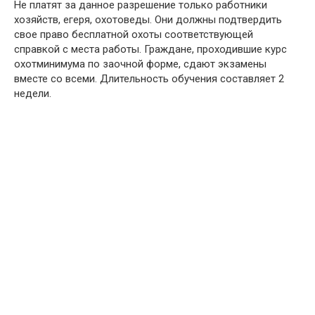
Не платят за данное разрешение только работники
хозяйств, егеря, охотоведы. Они должны подтвердить
свое право бесплатной охоты соответствующей
справкой с места работы. Граждане, проходившие курс
охотминимума по заочной форме, сдают экзамены
вместе со всеми. Длительность обучения составляет 2
недели.