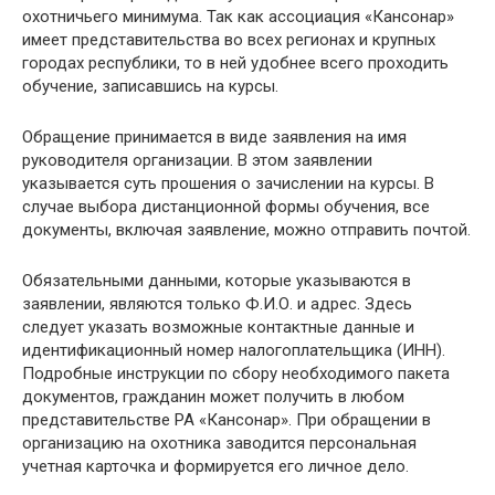
охотничьего минимума. Так как ассоциация «Кансонар»
имеет представительства во всех регионах и крупных
городах республики, то в ней удобнее всего проходить
обучение, записавшись на курсы.
Обращение принимается в виде заявления на имя
руководителя организации. В этом заявлении
указывается суть прошения о зачислении на курсы. В
случае выбора дистанционной формы обучения, все
документы, включая заявление, можно отправить почтой.
Обязательными данными, которые указываются в
заявлении, являются только Ф.И.О. и адрес. Здесь
следует указать возможные контактные данные и
идентификационный номер налогоплательщика (ИНН).
Подробные инструкции по сбору необходимого пакета
документов, гражданин может получить в любом
представительстве РА «Кансонар». При обращении в
организацию на охотника заводится персональная
учетная карточка и формируется его личное дело.