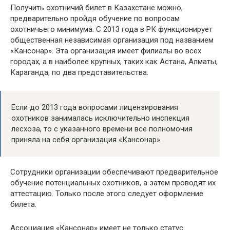
Получить охотничий билет в Казахстане можно,
предварительно пройдя обучение по вопросам
охотничьего минимума. С 2013 года в РК функционирует
общественная независимая организация под названием
«Кансонар». Эта организация имеет филиалы во всех
городах, а в наиболее крупных, таких как Астана, Алматы,
Караганда, по два представительства.
Если до 2013 года вопросами лицензирования
охотников занималась исключительно инспекция
лесхоза, то с указанного времени все полномочия
приняла на себя организация «Кансонар».
Сотрудники организации обеспечивают предварительное
обучение потенциальных охотников, а затем проводят их
аттестацию. Только после этого следует оформление
билета.
Ассоциация «Кансонар» имеет не только статус