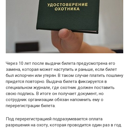
Через 10 лет после выдачи билета предусмотрена его
замена, которая может наступить и раньше, если билет
был испорчен или утерян. В таком случае платить пошлину
придется повторно. Выдача билета фиксируется в
специальном журнале, где охотник должен поставить
свою подпись. В итоге он получает документ, но
сотрудник организации обязан напомнить ему о
перерегистрации билета.
Под перерегистрацией подразумевается оплата
разрешения на охоту, которая проводится один раз в год.