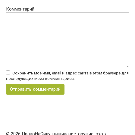
Комментарий
Сохранить моё имя, email и адрес сайта в этом браузере для
последующих моих комментариев.
© 2026 ПравоНаСилу: выживание, оружие, охота.