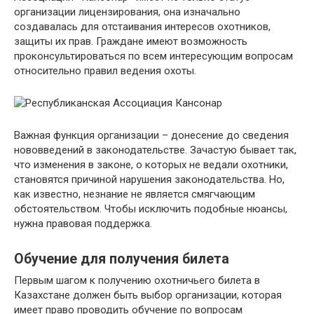
организации лицензирования, она изначально
создавалась для отстаивания интересов охотников,
защиты их прав. Граждане имеют возможность
проконсультироваться по всем интересующим вопросам
относительно правил ведения охоты.
Важная функция организации – донесение до сведения
нововведений в законодательстве. Зачастую бывает так,
что изменения в законе, о которых не ведали охотники,
становятся причиной нарушения законодательства. Но,
как известно, незнание не является смягчающим
обстоятельством. Чтобы исключить подобные нюансы,
нужна правовая поддержка.
Обучение для получения билета
Первым шагом к получению охотничьего билета в
Казахстане должен быть выбор организации, которая
имеет право проводить обучение по вопросам