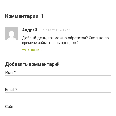
Комментарии: 1
Андрей
17.10.2018 в 12:15
Добрый день, как можно обратится? Сколько по
времени займет весь процесс ?
Ответить
Добавить комментарий
Имя
*
Email
*
Сайт