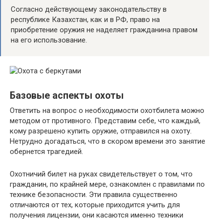
Согласно действующему законодательству в
республике Казахстан, как и в РФ, право на
приобретение оружия не наделяет гражданина правом
на его использование.
Базовые аспекты охоты
Ответить на вопрос о необходимости охотбилета можно
методом от противного. Представим себе, что каждый,
кому разрешено купить оружие, отправился на охоту.
Нетрудно догадаться, что в скором времени это занятие
обернется трагедией.
Охотничий билет на руках свидетельствует о том, что
гражданин, по крайней мере, ознакомлен с правилами по
технике безопасности. Эти правила существенно
отличаются от тех, которые приходится учить для
получения лицензии, они касаются именно техники