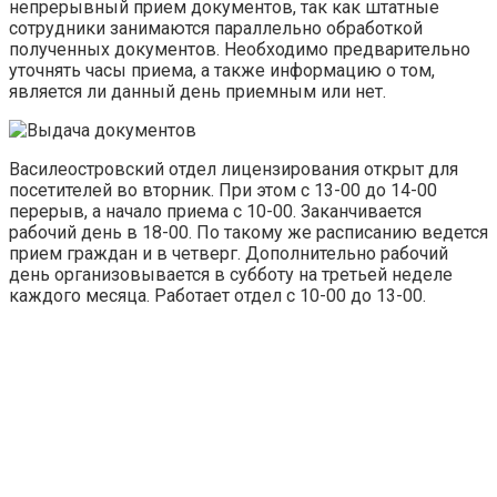
непрерывный прием документов, так как штатные
сотрудники занимаются параллельно обработкой
полученных документов. Необходимо предварительно
уточнять часы приема, а также информацию о том,
является ли данный день приемным или нет.
Василеостровский отдел лицензирования открыт для
посетителей во вторник. При этом с 13-00 до 14-00
перерыв, а начало приема с 10-00. Заканчивается
рабочий день в 18-00. По такому же расписанию ведется
прием граждан и в четверг. Дополнительно рабочий
день организовывается в субботу на третьей неделе
каждого месяца. Работает отдел с 10-00 до 13-00.