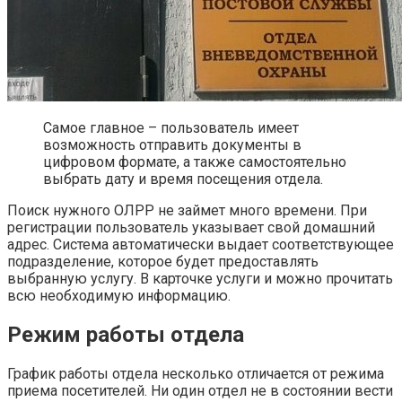
Самое главное – пользователь имеет
возможность отправить документы в
цифровом формате, а также самостоятельно
выбрать дату и время посещения отдела.
Поиск нужного ОЛРР не займет много времени. При
регистрации пользователь указывает свой домашний
адрес. Система автоматически выдает соответствующее
подразделение, которое будет предоставлять
выбранную услугу. В карточке услуги и можно прочитать
всю необходимую информацию.
Режим работы отдела
График работы отдела несколько отличается от режима
приема посетителей. Ни один отдел не в состоянии вести