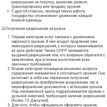
разрешения на покупку, хранение, ремонт,
транспортировку или продажу оружия.
С другой стороны, проводя такую работу,
государство отслеживает движение каждой
боевой единицы.
Первая категория услуг связана с движением
нарезного оружия. В нее входит продление уже
имеющихся разрешений, у которых заканчивается
их срок действия. Также ОЛРР занимается
выдачей разрешений тем, кто впервые обратился с
заявлением, при условии выполнения всех
законных требований.
Вторая категория посвящена решению вопроса
содержания пневматики и охотничьего оружия. Она
включает в себя как первичное получение
разрешения на приобретение вооружения, так и
переоформление документов с истекшим сроком.
Под пневматикой здесь подразумевается оружие с
дульной энергией, требующей наличие разрешения
(более 7,5 Джоулей).
Для того, чтобы официально оформить оружие,