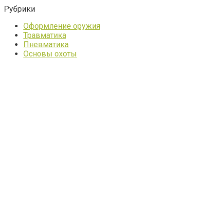
Рубрики
Оформление оружия
Травматика
Пневматика
Основы охоты