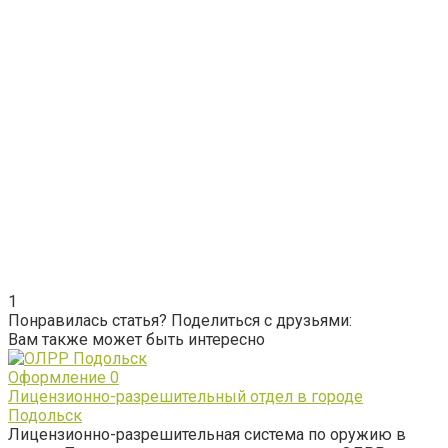
1
Понравилась статья? Поделиться с друзьями:
Вам также может быть интересно
Оформление
0
Лицензионно-разрешительный отдел в городе
Подольск
Лицензионно-разрешительная система по оружию в