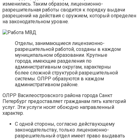
изменились. Таким образом, лицензионно-
разрешительная работы сводится к порядку выдачи
разрешений на действия с оружием, который определен
на законодательном уровне.
Отделы, занимающиеся лицензионно-
разрешительной работой, созданы в каждом
муниципальном образовании. Крупные
города, имеющие разделения по
административным округам, характерны
более сложной структурой разрешительной
системы. ОЛРР образуются в каждом
административном районе.
ОЛРР Василеостровского района города Санкт
Петербург предоставляет гражданам пять категорий
услуг. Эти услуги носят обоюдно направленный
характер.
С одной стороны, согласно действующему
законодательству, только лицензионно-
разрешительный отдел имеет право выдавать