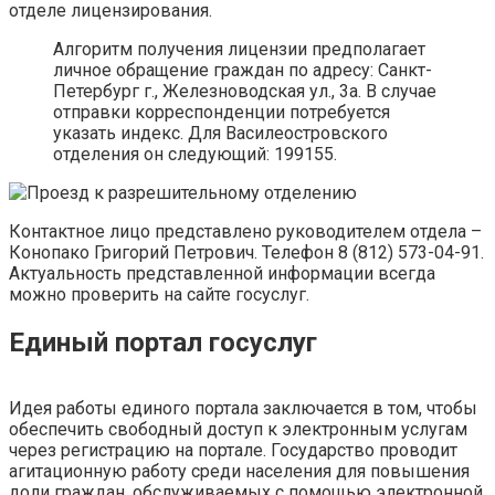
отделе лицензирования.
Алгоритм получения лицензии предполагает
личное обращение граждан по адресу: Санкт-
Петербург г., Железноводская ул., 3а. В случае
отправки корреспонденции потребуется
указать индекс. Для Василеостровского
отделения он следующий: 199155.
Контактное лицо представлено руководителем отдела –
Конопако Григорий Петрович. Телефон 8 (812) 573-04-91.
Актуальность представленной информации всегда
можно проверить на сайте госуслуг.
Единый портал госуслуг
Идея работы единого портала заключается в том, чтобы
обеспечить свободный доступ к электронным услугам
через регистрацию на портале. Государство проводит
агитационную работу среди населения для повышения
доли граждан, обслуживаемых с помощью электронной