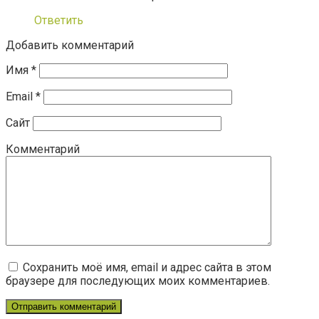
Ответить
Добавить комментарий
Имя
*
Email
*
Сайт
Комментарий
Сохранить моё имя, email и адрес сайта в этом
браузере для последующих моих комментариев.