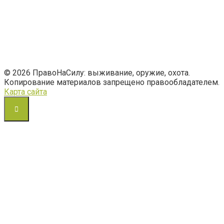
© 2026 ПравоНаСилу: выживание, оружие, охота.
Копирование материалов запрещено правообладателем.
Карта сайта