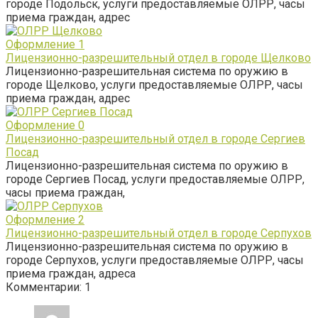
городе Подольск, услуги предоставляемые ОЛРР, часы
приема граждан, адрес
Оформление
1
Лицензионно-разрешительный отдел в городе Щелково
Лицензионно-разрешительная система по оружию в
городе Щелково, услуги предоставляемые ОЛРР, часы
приема граждан, адрес
Оформление
0
Лицензионно-разрешительный отдел в городе Сергиев
Посад
Лицензионно-разрешительная система по оружию в
городе Сергиев Посад, услуги предоставляемые ОЛРР,
часы приема граждан,
Оформление
2
Лицензионно-разрешительный отдел в городе Серпухов
Лицензионно-разрешительная система по оружию в
городе Серпухов, услуги предоставляемые ОЛРР, часы
приема граждан, адреса
Комментарии: 1