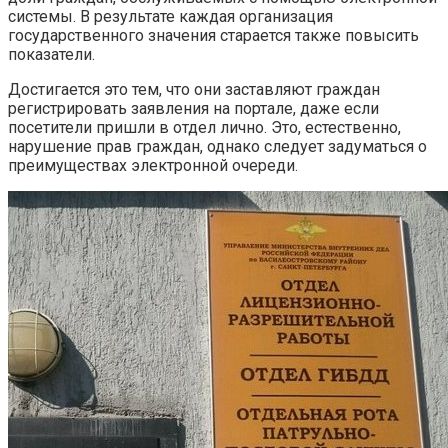
системы. В результате каждая организация
государственного значения старается также повысить
показатели.
Достигается это тем, что они заставляют граждан
регистрировать заявления на портале, даже если
посетители пришли в отдел лично. Это, естественно,
нарушение прав граждан, однако следует задуматься о
преимуществах электронной очереди.