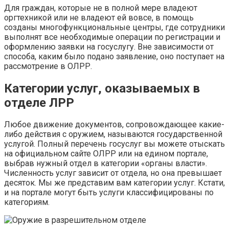
Для граждан, которые не в полной мере владеют
оргтехникой или не владеют ей вовсе, в помощь
созданы многофункциональные центры, где сотрудники
выполнят все необходимые операции по регистрации и
оформлению заявки на госуслугу. Вне зависимости от
способа, каким было подано заявление, оно поступает на
рассмотрение в ОЛРР.
Категории услуг, оказываемых в
отделе ЛРР
Любое движение документов, сопровождающее какие-
либо действия с оружием, называются государственной
услугой. Полный перечень госуслуг вы можете отыскать
на официальном сайте ОЛРР или на едином портале,
выбрав нужный отдел в категории «органы власти».
Численность услуг зависит от отдела, но она превышает
десяток. Мы же представим вам категории услуг. Кстати,
и на портале могут быть услуги классифицированы по
категориям.