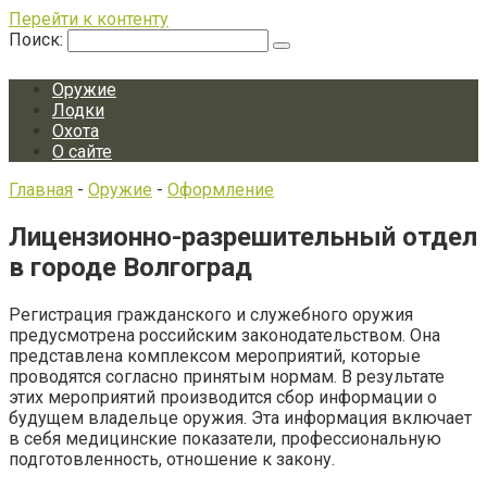
Перейти к контенту
Поиск:
Оружие
Лодки
Охота
О сайте
Главная
-
Оружие
-
Оформление
Лицензионно-разрешительный отдел
в городе Волгоград
Регистрация гражданского и служебного оружия
предусмотрена российским законодательством. Она
представлена комплексом мероприятий, которые
проводятся согласно принятым нормам. В результате
этих мероприятий производится сбор информации о
будущем владельце оружия. Эта информация включает
в себя медицинские показатели, профессиональную
подготовленность, отношение к закону.