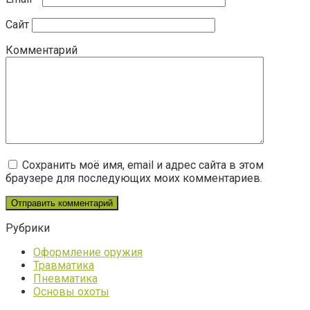
Сайт
Комментарий
Сохранить моё имя, email и адрес сайта в этом
браузере для последующих моих комментариев.
Рубрики
Оформление оружия
Травматика
Пневматика
Основы охоты