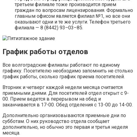
третьем филиале тоже производится прием
граждан по вопросам лицензирования. Формально
главным офисом является филиал №1, но все они
оказывают одни и те же услуги. Телефон третьего
филиала — 8 (8442) 93–03–85.
График работы отделов
Все волгоградские филиалы работают по единому
графику. Посетителю необходимо запомнить не столько
график работы, сколько график приема посетителей.
Вторник и четверг каждой недели месяца считается
приемными днями. Для посетителей отдел открыт с 9-
00. Прием ведется в перерывом на обед и
заканчивается в 17-00. Обед отделения с 13-00 до 14-00.
Дополнительно организовываются приемные дни по
субботам. О них руководство отдела сообщает
дополнительно, но обычно это первая и третья неделя
месяца.