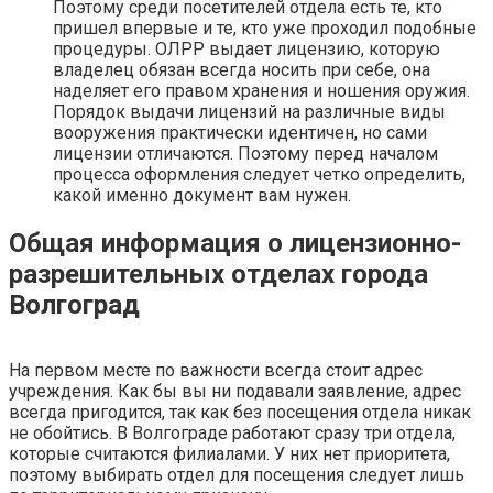
Поэтому среди посетителей отдела есть те, кто
пришел впервые и те, кто уже проходил подобные
процедуры. ОЛРР выдает лицензию, которую
владелец обязан всегда носить при себе, она
наделяет его правом хранения и ношения оружия.
Порядок выдачи лицензий на различные виды
вооружения практически идентичен, но сами
лицензии отличаются. Поэтому перед началом
процесса оформления следует четко определить,
какой именно документ вам нужен.
Общая информация о лицензионно-
разрешительных отделах города
Волгоград
На первом месте по важности всегда стоит адрес
учреждения. Как бы вы ни подавали заявление, адрес
всегда пригодится, так как без посещения отдела никак
не обойтись. В Волгограде работают сразу три отдела,
которые считаются филиалами. У них нет приоритета,
поэтому выбирать отдел для посещения следует лишь