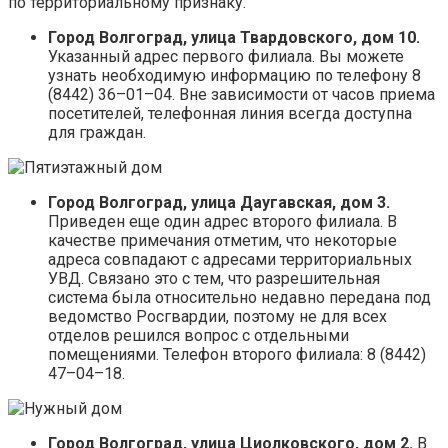
по территориальному признаку.
Город Волгоград, улица Твардовского, дом 10.
Указанный адрес первого филиала. Вы можете
узнать необходимую информацию по телефону 8
(8442) 36–01–04. Вне зависимости от часов приема
посетителей, телефонная линия всегда доступна
для граждан.
Город Волгоград, улица Даугавская, дом 3.
Приведен еще один адрес второго филиала. В
качестве примечания отметим, что некоторые
адреса совпадают с адресами территориальных
УВД. Связано это с тем, что разрешительная
система была относительно недавно передана под
ведомство Росгвардии, поэтому не для всех
отделов решился вопрос с отдельными
помещениями. Телефон второго филиала: 8 (8442)
47–04–18.
Город Волгоград, улица Циолковского, дом 2.
В