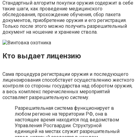
Стандартный алгоритм покупки оружия содержит в себе
такие шаги, как проведение медицинского
обследования, прохождение обучения, сбор пакета
документов, приобретение оружия и его регистрация.
Только после этого можно получить разрешительный
документ на ношение и хранение ствола.
Кто выдает лицензию
Сама процедура регистрации оружия и последующего
лицензирования способствует осуществлению жесткого
контроля со стороны государства над оборотом оружия,
а весь комплекс перечисленных мероприятий
составляет разрешительную систему.
Разрешительная система функционирует в
любом регионе на территории РФ, она в
настоящее время находится под ведомством
Управления Росгвардии. Структурной
единицей на местах служит разрешительный