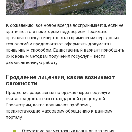
К сожалению, все новое всегда воспринимается, если не
критично, то с некоторым недоверием. Граждане
проявляют некую инертность в применении передовых
технологий и предпочитают оформлять документы
привычным способом. Единственный вариант приобщить
их к новым методам получения госуслуг – вести
разъяснительную работу.
Продление лицензии, какие возникают
сложности
Продление разрешения на оружие через госуслуги
считается достаточно стандартной процедурой.
Рассмотрим, какие возникают проблемы,
препятствующие массовому обращению к данному
порталу.
Отсутствие элементарных навыков владения