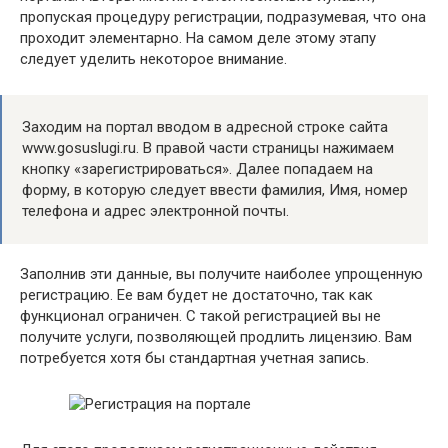
пропуская процедуру регистрации, подразумевая, что она
проходит элементарно. На самом деле этому этапу
следует уделить некоторое внимание.
Заходим на портал вводом в адресной строке сайта
www.gosuslugi.ru. В правой части страницы нажимаем
кнопку «зарегистрироваться». Далее попадаем на
форму, в которую следует ввести фамилия, Имя, номер
телефона и адрес электронной почты.
Заполнив эти данные, вы получите наиболее упрощенную
регистрацию. Ее вам будет не достаточно, так как
функционал ограничен. С такой регистрацией вы не
получите услуги, позволяющей продлить лицензию. Вам
потребуется хотя бы стандартная учетная запись.