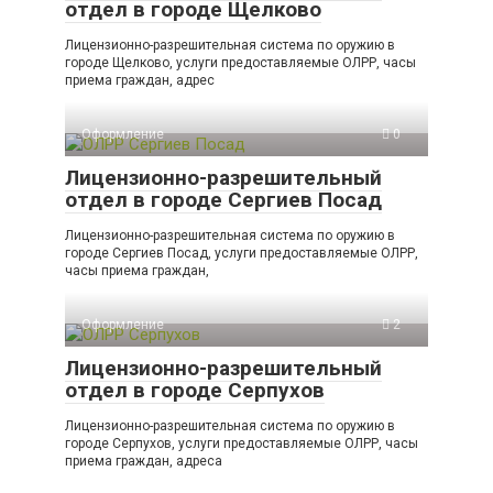
отдел в городе Щелково
Лицензионно-разрешительная система по оружию в
городе Щелково, услуги предоставляемые ОЛРР, часы
приема граждан, адрес
Оформление
0
Лицензионно-разрешительный
отдел в городе Сергиев Посад
Лицензионно-разрешительная система по оружию в
городе Сергиев Посад, услуги предоставляемые ОЛРР,
часы приема граждан,
Оформление
2
Лицензионно-разрешительный
отдел в городе Серпухов
Лицензионно-разрешительная система по оружию в
городе Серпухов, услуги предоставляемые ОЛРР, часы
приема граждан, адреса