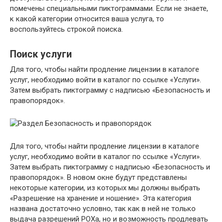
помечены специальными пиктограммами. Если не знаете,
к какой категории относится ваша услуга, то
воспользуйтесь строкой поиска.
Поиск услуги
Для того, чтобы найти продление лицензии в каталоге
услуг, необходимо войти в каталог по ссылке «Услуги».
Затем выбрать пиктограмму с надписью «Безопасность и
правопорядок».
Для того, чтобы найти продление лицензии в каталоге
услуг, необходимо войти в каталог по ссылке «Услуги».
Затем выбрать пиктограмму с надписью «Безопасность и
правопорядок». В новом окне будут представлены
некоторые категории, из которых мы должны выбрать
«Разрешение на хранение и ношение». Эта категория
названа достаточно условно, так как в ней не только
выдача разрешений РОХа, но и возможность продлевать