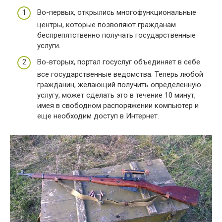
Во-первых, открылись многофункциональные
центры, которые позволяют гражданам
беспрепятственно получать государственные
услуги.
Во-вторых, портал госуслуг объединяет в себе
все государственные ведомства. Теперь любой
гражданин, желающий получить определенную
услугу, может сделать это в течение 10 минут,
имея в свободном распоряжении компьютер и
еще необходим доступ в Интернет.