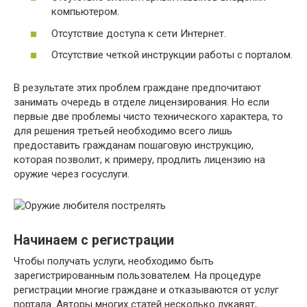
компьютером.
Отсутствие доступа к сети Интернет.
Отсутствие четкой инструкции работы с порталом.
В результате этих проблем граждане предпочитают
занимать очередь в отделе лицензирования. Но если
первые две проблемы чисто технического характера, то
для решения третьей необходимо всего лишь
предоставить гражданам пошаговую инструкцию,
которая позволит, к примеру, продлить лицензию на
оружие через госуслуги.
Начинаем с регистрации
Чтобы получать услуги, необходимо быть
зарегистрированным пользователем. На процедуре
регистрации многие граждане и отказываются от услуг
портала. Авторы многих статей несколько лукавят,