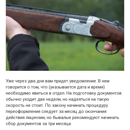
Уже через два дня вам придет уведомление. В нем
говорится о том, что (указывается дата и время)
необходимо явиться в отдел. На подготовку документов
обычно уходит две недели, но надеяться на такую
скорость не стоит. По закону начинать процедуру
переоформления следует за месяц до окончания
действия лицензии, но бывалые рекомендуют начинать
сбор документов за три месяца.