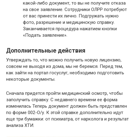
какой-либо документ, то вы не получите отказа
на свое заявление. Сотрудники ОЛРР потребуют
от вас принести их лично. Подгружать нужно
фото, разрешение и медицинскую справку.
Заканчивается процедура нажатием кнопки
«Подать заявление».
Дополнительные действия
Утверждать то, что можно получить новую лицензию,
совсем не выходя из дома, мы не беремся. Перед тем,
как зайти на портал госуслуг, необходимо подготовить
некоторые документы.
Сначала придется пройти медицинский осмотр, чтобы
заполучить справку. С недавнего времени ее форма
изменилась Теперь документ должен быть представлен
по форме 002-О/у. К этой справке дополнительно идут
еще три бумажки: от психиатра, от нарколога и результат
анализа ХТИ.