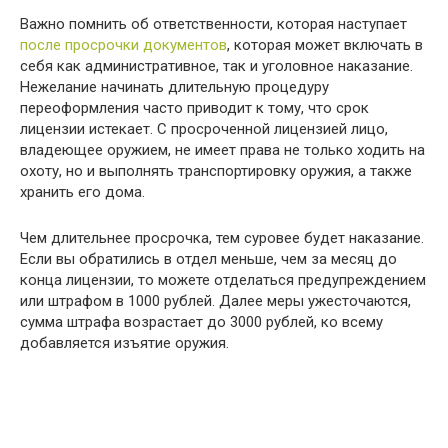
Важно помнить об ответственности, которая наступает
после просрочки документов
, которая может включать в
себя как административное, так и уголовное наказание.
Нежелание начинать длительную процедуру
переоформления часто приводит к тому, что срок
лицензии истекает. С просроченной лицензией лицо,
владеющее оружием, не имеет права не только ходить на
охоту, но и выполнять транспортировку оружия, а также
хранить его дома.
Чем длительнее просрочка, тем суровее будет наказание.
Если вы обратились в отдел меньше, чем за месяц до
конца лицензии, то можете отделаться предупреждением
или штрафом в 1000 рублей. Далее меры ужесточаются,
сумма штрафа возрастает до 3000 рублей, ко всему
добавляется изъятие оружия.