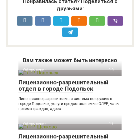
Понравилась статья? Поделиться с
друзьями:
Вам также может быть интересно
Оформление
0
Лицензионно-разрешительный
отдел в городе Подольск
Лицензионно-разрешительная система по оружию в
городе Подольск, услуги предоставляемые ОЛРР, часы
приема граждан, адрес
Оформление
1
Лицензионно-разрешительный