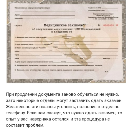
При продлении документа заново обучаться не нужно,
зато некоторые отделы могут заставить сдать экзамен.
Желательно эти нюансы уточнить, позвонив в отдел по
телефону. Если вам скажут, что нужно сдать экзамен, то
опыт у вас, наверняка остался, и эта процедура не
составит проблем.