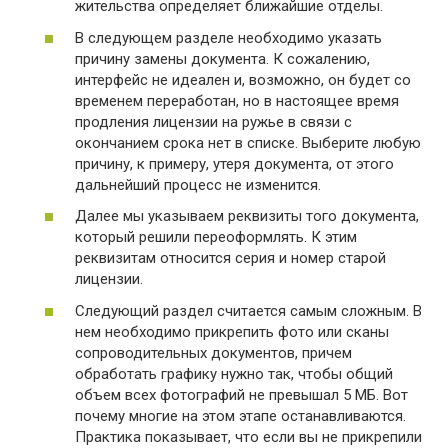
жительства определяет ближайшие отделы.
В следующем разделе необходимо указать
причину замены документа. К сожалению,
интерфейс не идеален и, возможно, он будет со
временем переработан, но в настоящее время
продления лицензии на ружье в связи с
окончанием срока нет в списке. Выберите любую
причину, к примеру, утеря документа, от этого
дальнейший процесс не изменится.
Далее мы указываем реквизиты того документа,
который решили переоформлять. К этим
реквизитам относится серия и номер старой
лицензии.
Следующий раздел считается самым сложным. В
нем необходимо прикрепить фото или сканы
сопроводительных документов, причем
обработать графику нужно так, чтобы общий
объем всех фотографий не превышал 5 МБ. Вот
почему многие на этом этапе останавливаются.
Практика показывает, что если вы не прикрепили