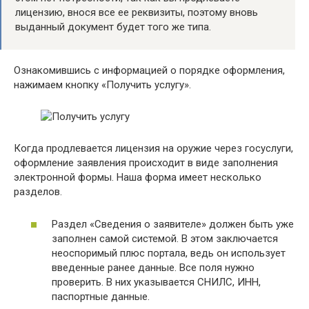
лицензию, внося все ее реквизиты, поэтому вновь
выданный документ будет того же типа.
Ознакомившись с информацией о порядке оформления,
нажимаем кнопку «Получить услугу».
Когда продлевается лицензия на оружие через госуслуги,
оформление заявления происходит в виде заполнения
электронной формы. Наша форма имеет несколько
разделов.
Раздел «Сведения о заявителе» должен быть уже
заполнен самой системой. В этом заключается
неоспоримый плюс портала, ведь он использует
введенные ранее данные. Все поля нужно
проверить. В них указывается СНИЛС, ИНН,
паспортные данные.