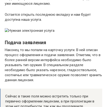
уже имеющуюся лицензию.
Остается открыть последнюю вкладку и нам будет
доступна наша услуга.
Подача заявления
Наконец то мы попали на карточку услуги. В ней описан
процесс оформления и подачи заявления. Отметим, что в
более ранней версии интерфейса необходимо было
указывать тип оружия. В специальном разделе
необходимо было указать нарезное, гладкоствольное,
охотничье или травматическое оружие позволяет хранить
данная лицензия.
Сейчас в такие поля можно встретить только при
первично оформлении лицензии, а при пролонгации в
этом нет потребности, так как вы продлеваете