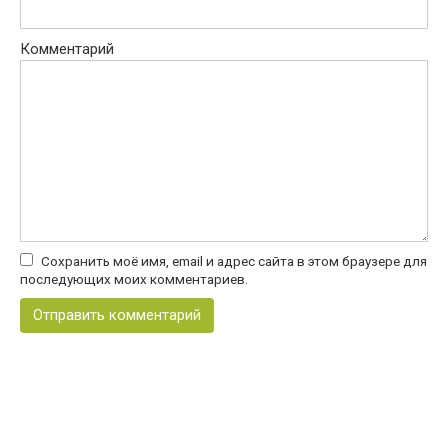
Комментарий
Сохранить моё имя, email и адрес сайта в этом браузере для
последующих моих комментариев.