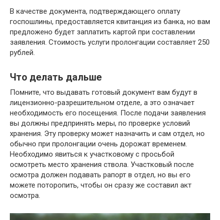
В качестве документа, подтверждающего оплату
госпошлины, предоставляется квитанция из банка, но вам
предложено будет заплатить картой при составлении
заявления. Стоимость услуги пролонгации составляет 250
рублей.
Что делать дальше
Помните, что выдавать готовый документ вам будут в
лицензионно-разрешительном отделе, а это означает
необходимость его посещения. После подачи заявления
вы должны предпринять меры, по проверке условий
хранения. Эту проверку может назначить и сам отдел, но
обычно при пролонгации очень дорожат временем.
Необходимо явиться к участковому с просьбой
осмотреть место хранения ствола. Участковый после
осмотра должен подавать рапорт в отдел, но вы его
можете поторопить, чтобы он сразу же составил акт
осмотра.