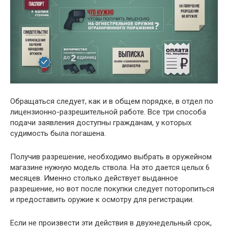
Обращаться следует, как и в общем порядке, в отдел по
лицензионно-разрешительной работе. Все три способа
подачи заявления доступны гражданам, у которых
судимость была погашена.
Получив разрешение, необходимо выбрать в оружейном
магазине нужную модель ствола. На это дается целых 6
месяцев. Именно столько действует выданное
разрешение, но вот после покупки следует поторопиться
и предоставить оружие к осмотру для регистрации.
Если не произвести эти действия в двухнедельный срок,