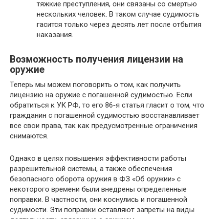
тяжкие преступления, они связаны со смертью
нескольких человек. В таком случае судимость
гасится только через десять лет после отбытия
наказания.
Возможность получения лицензии на
оружие
Теперь мы можем поговорить о том, как получить
лицензию на оружие с погашенной судимостью. Если
обратиться к УК РФ, то его 86-я статья гласит о том, что
гражданин с погашенной судимостью восстанавливает
все свои права, так как предусмотренные ограничения
снимаются.
Однако в целях повышения эффективности работы
разрешительной системы, а также обеспечения
безопасного оборота оружия в ФЗ «Об оружии» с
некоторого времени были внедрены определенные
поправки. В частности, они коснулись и погашенной
судимости. Эти поправки оставляют запреты на виды