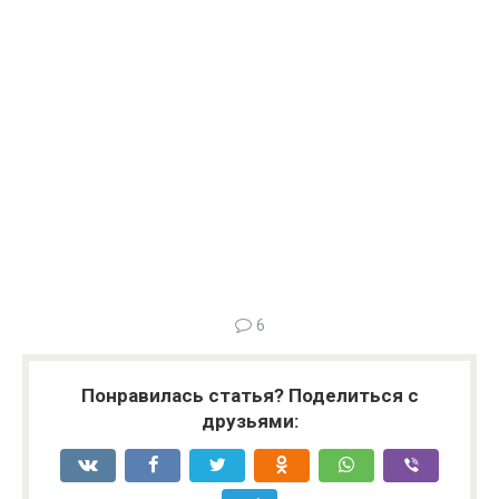
6
Понравилась статья? Поделиться с
друзьями: