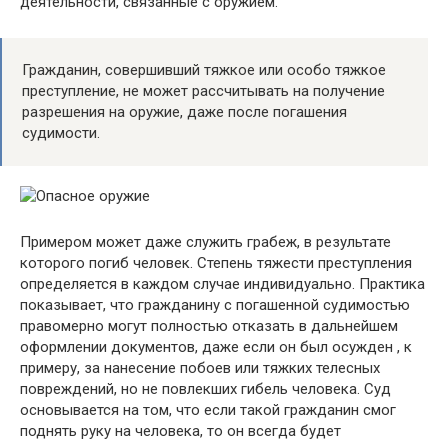
деятельности, связанные с оружием.
Гражданин, совершивший тяжкое или особо тяжкое
преступление, не может рассчитывать на получение
разрешения на оружие, даже после погашения
судимости.
Примером может даже служить грабеж, в результате
которого погиб человек. Степень тяжести преступления
определяется в каждом случае индивидуально. Практика
показывает, что гражданину с погашенной судимостью
правомерно могут полностью отказать в дальнейшем
оформлении документов, даже если он был осужден , к
примеру, за нанесение побоев или тяжких телесных
повреждений, но не повлекших гибель человека. Суд
основывается на том, что если такой гражданин смог
поднять руку на человека, то он всегда будет