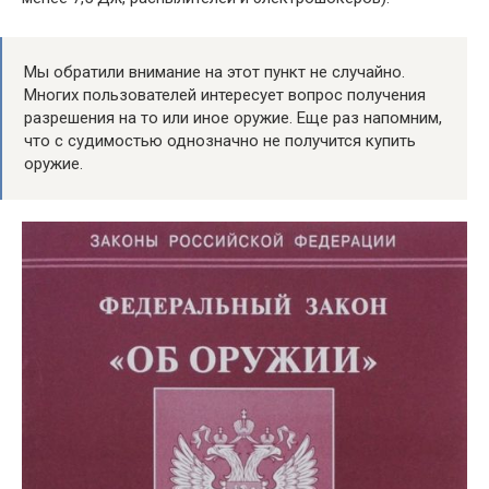
Мы обратили внимание на этот пункт не случайно.
Многих пользователей интересует вопрос получения
разрешения на то или иное оружие. Еще раз напомним,
что с судимостью однозначно не получится купить
оружие.