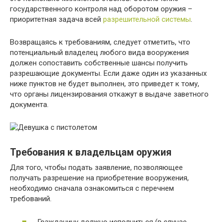
государственного контроля над оборотом оружия –
приоритетная задача всей
разрешительной системы
.
Возвращаясь к требованиям, следует отметить, что
потенциальный владелец любого вида вооружения
должен сопоставить собственные шансы получить
разрешающие документы. Если даже один из указанных
ниже пунктов не будет выполнен, это приведет к тому,
что органы лицензирования откажут в выдаче заветного
документа.
Требования к владельцам оружия
Для того, чтобы подать заявление, позволяющее
получать разрешение на приобретение вооружения,
необходимо сначала ознакомиться с перечнем
требований.
Гражданину должно исполниться (в случае