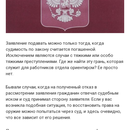
Заявление подавать можно только тогда, когда
судимость по закону считается погашенной.
Исключением являются случаи с тяжкими или особо
тяжкими преступлениями. Где же найти эту грань, которая
служит для работников отдела ориентиром? Ее просто
нет.
Бывали случаи, когда на полученный отказ в
рассмотрении заявления гражданин отвечал судебным
иском и суд принимал сторону заявителя. Если у вас
возникла подобная ситуация, то восстановить права на
оружие можно попытаться через суд, и здесь очевидно,
что все зависит от его решения.