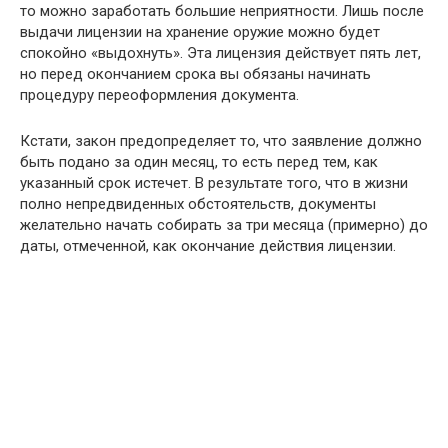
то можно заработать большие неприятности. Лишь после
выдачи лицензии на хранение оружие можно будет
спокойно «выдохнуть». Эта лицензия действует пять лет,
но перед окончанием срока вы обязаны начинать
процедуру переоформления документа.
Кстати, закон предопределяет то, что заявление должно
быть подано за один месяц, то есть перед тем, как
указанный срок истечет. В результате того, что в жизни
полно непредвиденных обстоятельств, документы
желательно начать собирать за три месяца (примерно) до
даты, отмеченной, как окончание действия лицензии.