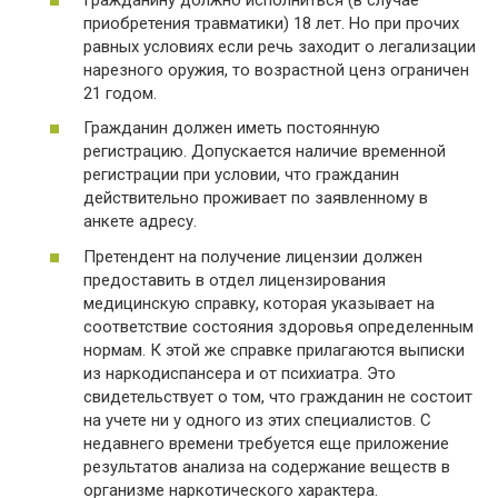
приобретения травматики) 18 лет. Но при прочих
равных условиях если речь заходит о легализации
нарезного оружия, то возрастной ценз ограничен
21 годом.
Гражданин должен иметь постоянную
регистрацию. Допускается наличие временной
регистрации при условии, что гражданин
действительно проживает по заявленному в
анкете адресу.
Претендент на получение лицензии должен
предоставить в отдел лицензирования
медицинскую справку, которая указывает на
соответствие состояния здоровья определенным
нормам. К этой же справке прилагаются выписки
из наркодиспансера и от психиатра. Это
свидетельствует о том, что гражданин не состоит
на учете ни у одного из этих специалистов. С
недавнего времени требуется еще приложение
результатов анализа на содержание веществ в
организме наркотического характера.