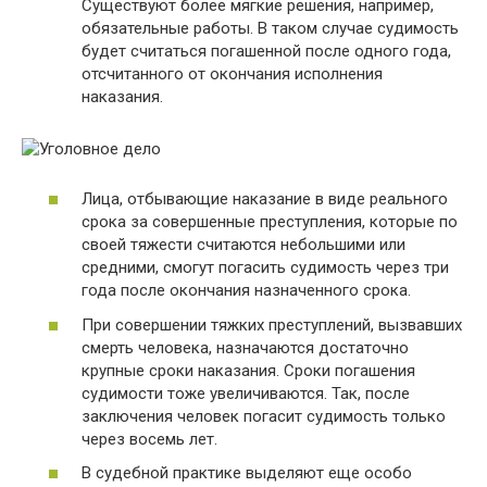
Существуют более мягкие решения, например,
обязательные работы. В таком случае судимость
будет считаться погашенной после одного года,
отсчитанного от окончания исполнения
наказания.
Лица, отбывающие наказание в виде реального
срока за совершенные преступления, которые по
своей тяжести считаются небольшими или
средними, смогут погасить судимость через три
года после окончания назначенного срока.
При совершении тяжких преступлений, вызвавших
смерть человека, назначаются достаточно
крупные сроки наказания. Сроки погашения
судимости тоже увеличиваются. Так, после
заключения человек погасит судимость только
через восемь лет.
В судебной практике выделяют еще особо