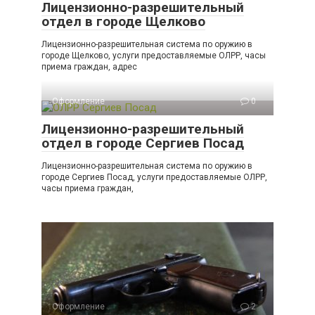
Лицензионно-разрешительный
отдел в городе Щелково
Лицензионно-разрешительная система по оружию в
городе Щелково, услуги предоставляемые ОЛРР, часы
приема граждан, адрес
Оформление
0
Лицензионно-разрешительный
отдел в городе Сергиев Посад
Лицензионно-разрешительная система по оружию в
городе Сергиев Посад, услуги предоставляемые ОЛРР,
часы приема граждан,
Оформление
2