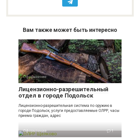
Вам также может быть интересно
Оформление
0
Лицензионно-разрешительный
отдел в городе Подольск
Лицензионно-разрешительная система по оружию в
городе Подольск, услуги предоставляемые ОЛРР, часы
приема граждан, адрес
Оформление
1