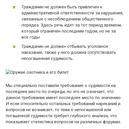
Гражданин не должен быть привлечен к
административной ответственности за нарушения,
связанные с несоблюдением общественного
порядка. Здесь речь идет за тот период времени,
который ограничен последним годом, но не за
все годы.
Гражданин не должен отбывать уголовное
наказание, также у него должна отсутствовать
непогашенная судимость.
Мы специально поставили требование о судимости на
последнее место по очереди, но это не означает, что
данное требование имеет последнее место по значению.
И если относительно остальных требований нареканий и
вопросов не возникает, то тема о непогашенной или
погашенной судимости требует глубокого анализа, что
показывает статистика вопросов на различных форумах.