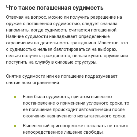
Что такое погашенная судимость
Отвечая на вопрос, можно ли получить разрешение на
оружие с погашенной судимостью, следует сначала
напомнить, когда судимость считается погашенной.
Наличие судимости накладывает определенные
ограничения на деятельность гражданина. Известно, что
с судимостью нельзя баллотироваться на выборах,
нельзя получить гражданство, нельзя купить оружие или
поступить на службу в силовые структуры.
Снятие судимости или ее погашение подразумевает
снятие всех ограничений.
Если была судимость, при этом вынесено
постановление о применении условного срока, то
ее погашение происходит автоматически после
окончания назначенного испытательного срока.
Вынесенный приговор может означать не только
непосредственное лишение свободы.