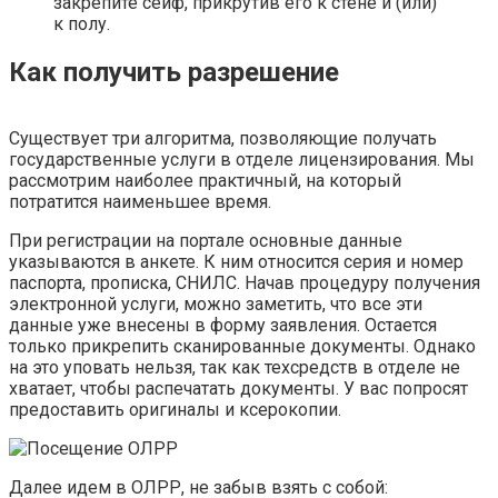
закрепите сейф, прикрутив его к стене и (или)
к полу.
Как получить разрешение
Существует три алгоритма, позволяющие получать
государственные услуги в отделе лицензирования. Мы
рассмотрим наиболее практичный, на который
потратится наименьшее время.
При регистрации на портале основные данные
указываются в анкете. К ним относится серия и номер
паспорта, прописка, СНИЛС. Начав процедуру получения
электронной услуги, можно заметить, что все эти
данные уже внесены в форму заявления. Остается
только прикрепить сканированные документы. Однако
на это уповать нельзя, так как техсредств в отделе не
хватает, чтобы распечатать документы. У вас попросят
предоставить оригиналы и ксерокопии.
Далее идем в ОЛРР, не забыв взять с собой: