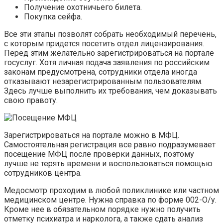
Получение охотничьего билета.
Покупка сейфа.
Все эти этапы позволят собрать необходимый перечень,
с которым придется посетить отдел лицензирования.
Перед этим желательно зарегистрироваться на портале
госуслуг. Хотя личная подача заявления по российским
законам предусмотрена, сотрудники отдела иногда
отказывают незарегистрированным пользователям.
Здесь лучше выполнить их требования, чем доказывать
свою правоту.
Зарегистрироваться на портале можно в МФЦ.
Самостоятельная регистрация все равно подразумевает
посещение МФЦ после проверки данных, поэтому
лучше не терять времени и воспользоваться помощью
сотрудников центра.
Медосмотр проходим в любой поликлинике или частном
медицинском центре. Нужна справка по форме 002-О/у.
Кроме нее в обязательном порядке нужно получить
отметку психиатра и нарколога, а также сдать анализ