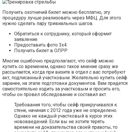
Получить охотничий билет можно бесплатно, эту
процедуру лучше реализовать через МФЦ. Для этого
нужно сделать пару тривиальных шагов.
Обратиться к сотруднику, который оформит
заявление.
Предоставить фото 3х4.
Получить билет в ОЛРР.
Многие ошибочно предполагают, что сейф можно
купить со временем, однако такое мнение сразу же
рассыпается, когда при визите в отдел с вас потребуют
акт, подписанный участковым. Желательно купить сейф
заранее, на этапе подготовки документов. Вам придется
самостоятельно ходить за участковым и просить его,
чтобы он провел обследование и составил акт.
Требования того, чтобы сейф прикручивался к
стене, начиная с 2012 года уже не определено.
Однако не каждый участковый в курсе этих
нововведений. Если вы не хотите терять
времени на доказательства своей правоты, то