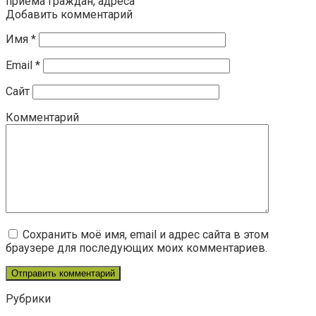
приема граждан, адреса
Добавить комментарий
Имя
*
Email
*
Сайт
Комментарий
Сохранить моё имя, email и адрес сайта в этом
браузере для последующих моих комментариев.
Рубрики