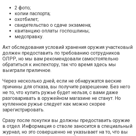
2 фото;
копии паспорта;
охотбилет;
свидетельство о сдаче экзамена;
квитанцию оплаты госпошлины;
медсправку.
Акт обследования условий хранения оружия участковый
должен предоставить по требованию сотрудников
ОЛРР, но мы вам рекомендовали самостоятельно
обратиться к инспектору, так что время здесь мы
выиграли приличное.
Через несколько дней, если не обнаружатся веские
причины для отказа, вы получите разрешение. Без него
не то, что купить ружье будет нельзя, с вами даже
разговаривать в оружейном магазине не станут. Но
купленное ружье следует как можно скорее
зарегистрировать.
Сразу после покупки вы должны предоставить оружие
в отдел. Информация о стволе заносится в специальный
журнал, но это совершенно не указывает на то, что вы