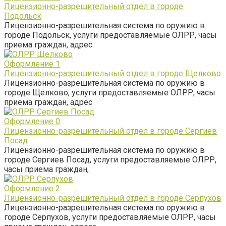
Лицензионно-разрешительный отдел в городе
Подольск
Лицензионно-разрешительная система по оружию в
городе Подольск, услуги предоставляемые ОЛРР, часы
приема граждан, адрес
Оформление
1
Лицензионно-разрешительный отдел в городе Щелково
Лицензионно-разрешительная система по оружию в
городе Щелково, услуги предоставляемые ОЛРР, часы
приема граждан, адрес
Оформление
0
Лицензионно-разрешительный отдел в городе Сергиев
Посад
Лицензионно-разрешительная система по оружию в
городе Сергиев Посад, услуги предоставляемые ОЛРР,
часы приема граждан,
Оформление
2
Лицензионно-разрешительный отдел в городе Серпухов
Лицензионно-разрешительная система по оружию в
городе Серпухов, услуги предоставляемые ОЛРР, часы