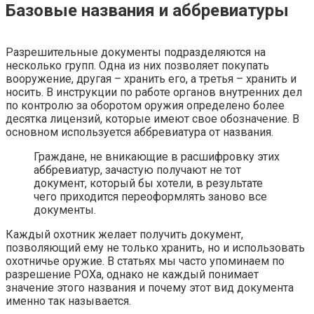
Базовые названия и аббревиатуры
Разрешительные документы подразделяются на
несколько групп. Одна из них позволяет покупать
вооружение, другая – хранить его, а третья – хранить и
носить. В инструкции по работе органов внутренних дел
по контролю за оборотом оружия определено более
десятка лицензий, которые имеют свое обозначение. В
основном используется аббревиатура от названия.
Граждане, не вникающие в расшифровку этих
аббревиатур, зачастую получают не тот
документ, который бы хотели, в результате
чего приходится переоформлять заново все
документы.
Каждый охотник желает получить документ,
позволяющий ему не только хранить, но и использовать
охотничье оружие. В статьях мы часто упоминаем по
разрешение РОХа, однако не каждый понимает
значение этого названия и почему этот вид документа
именно так называется.