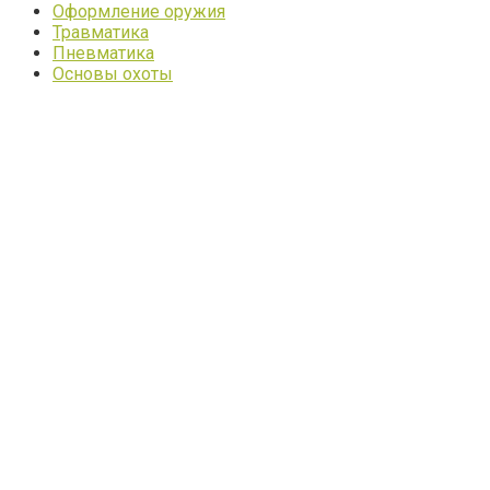
Оформление оружия
Травматика
Пневматика
Основы охоты