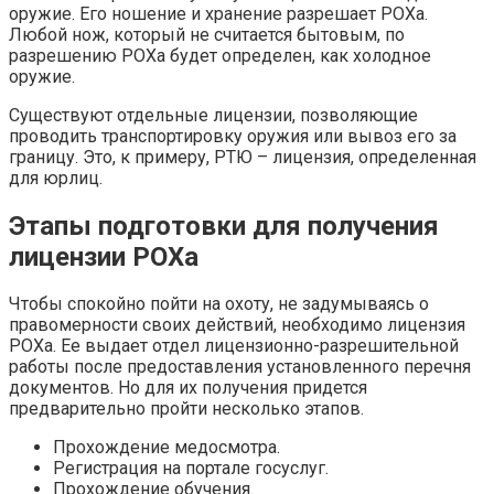
оружие. Его ношение и хранение разрешает РОХа.
Любой нож, который не считается бытовым, по
разрешению РОХа будет определен, как холодное
оружие.
Существуют отдельные лицензии, позволяющие
проводить транспортировку оружия или вывоз его за
границу. Это, к примеру, РТЮ – лицензия, определенная
для юрлиц.
Этапы подготовки для получения
лицензии РОХа
Чтобы спокойно пойти на охоту, не задумываясь о
правомерности своих действий, необходимо лицензия
РОХа. Ее выдает отдел лицензионно-разрешительной
работы после предоставления установленного перечня
документов. Но для их получения придется
предварительно пройти несколько этапов.
Прохождение медосмотра.
Регистрация на портале госуслуг.
Прохождение обучения.