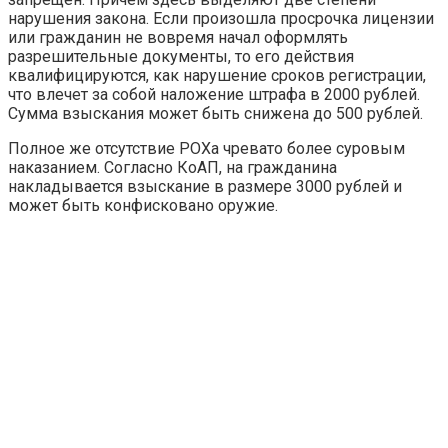
нарушения закона. Если произошла просрочка лицензии
или гражданин не вовремя начал оформлять
разрешительные документы, то его действия
квалифицируются, как нарушение сроков регистрации,
что влечет за собой наложение штрафа в 2000 рублей.
Сумма взыскания может быть снижена до 500 рублей.
Полное же отсутствие РОХа чревато более суровым
наказанием. Согласно КоАП, на гражданина
накладывается взыскание в размере 3000 рублей и
может быть конфисковано оружие.