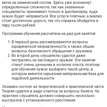
мочи на химический состав. Здесь уже возникнут
определенные сложности, так как указанные
специалисты принимают только в диспансерах, куда
нужно будет направиться. Все услуги платные, а анализ
стоит достаточно дорого, так что справка обойдется в
пару тысяч рублей.
Программа обучения рассчитана на два дня занятий.
В первый день рассматриваются вопросы
юридической направленности, а также общие
вопросы безопасного обращения с оружием.
Во второй день слушателю удастся даже
пострелять из настоящего оружия. Эти занятия
станут очень ценными в копилке опыта, поэтому
для обучения нужно выбирать такой центр, в
котором имеется серьезная материальная база для
подобной деятельности.
Экзамен состоит из теоретической и практической части.
Теория сдается в виде ответов на вопросы билета. На
практике слушатель должен совершить несколько
выстрелов с установленного расстояния.