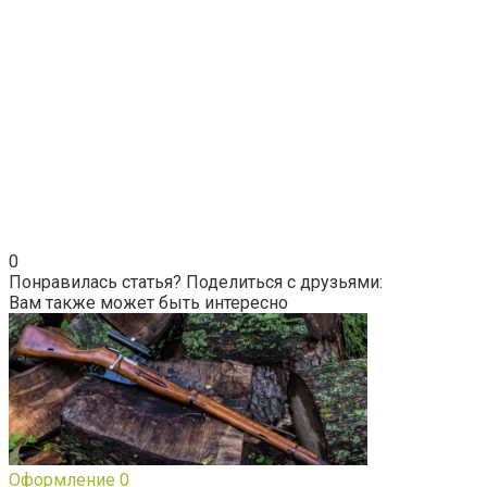
0
Понравилась статья? Поделиться с друзьями:
Вам также может быть интересно
Оформление
0