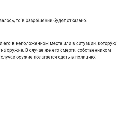
лось, то в разрешении будет отказано.
 его в неположенном месте или в ситуации, которую
на оружие. В случае же его смерти, собственником
 случае оружие полагается сдать в полицию.