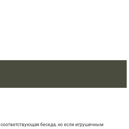
а соответствующая беседа, но если игрушечным