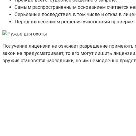
Самым распространенным основанием считается не
Серьезные последствия, в том числе и отказ в лице
Перед вынесением решения участковый проверяет на
Получение лицензии не означает разрешение применять 
закон не предусматривает, то его могут лишить лицензии
оружия становятся наследники, но им немедленно придет