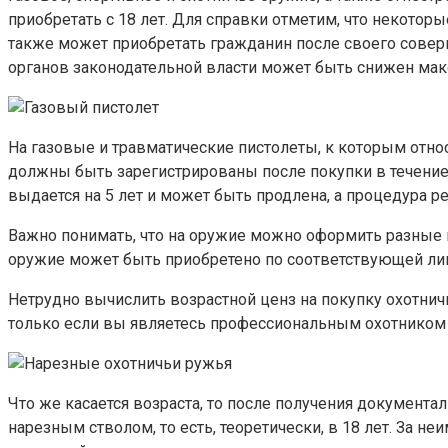
приобретать с 18 лет. Для справки отметим, что некото
также может приобретать гражданин после своего совер
органов законодательной власти может быть снижен макс
На газовые и травматические пистолеты, к которым отно
должны быть зарегистрированы после покупки в течение
выдается на 5 лет и может быть продлена, а процедура 
Важно понимать, что на оружие можно оформить разные 
оружие может быть приобретено по соответствующей лиц
Нетрудно вычислить возрастной ценз на покупку охотнич
только если вы являетесь профессиональным охотником и
Что же касается возраста, то после получения документ
нарезным стволом, то есть, теоретически, в 18 лет. За 