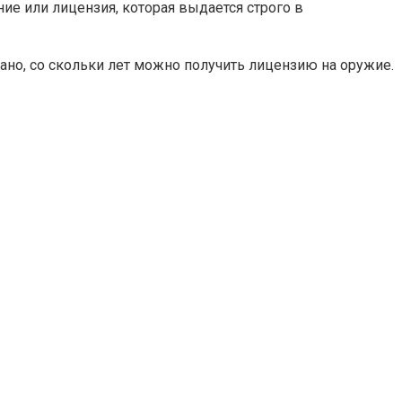
е или лицензия, которая выдается строго в
сано, со скольки лет можно получить лицензию на оружие.