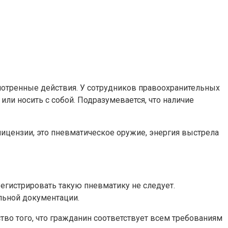
отренные действия. У сотрудников правоохранительных
или носить с собой. Подразумевается, что наличие
лицензии, это пневматическое оружие, энергия выстрела
егистрировать такую пневматику не следует.
льной документации.
тво того, что гражданин соответствует всем требованиям