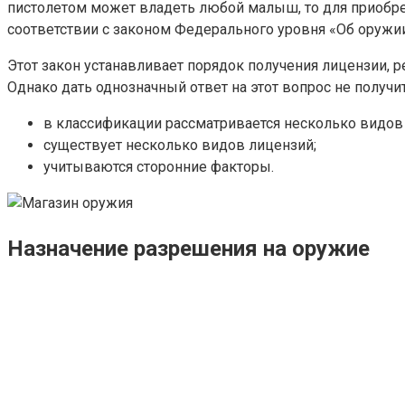
пистолетом может владеть любой малыш, то для приобрет
соответствии с законом Федерального уровня «Об оружии
Этот закон устанавливает порядок получения лицензии, р
Однако дать однозначный ответ на этот вопрос не получит
в классификации рассматривается несколько видов
существует несколько видов лицензий;
учитываются сторонние факторы.
Назначение разрешения на оружие