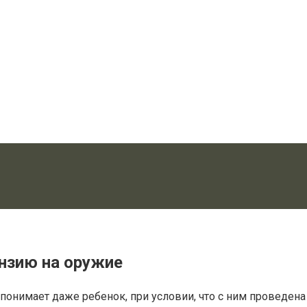
нзию на оружие
 понимает даже ребенок, при условии, что с ним проведен