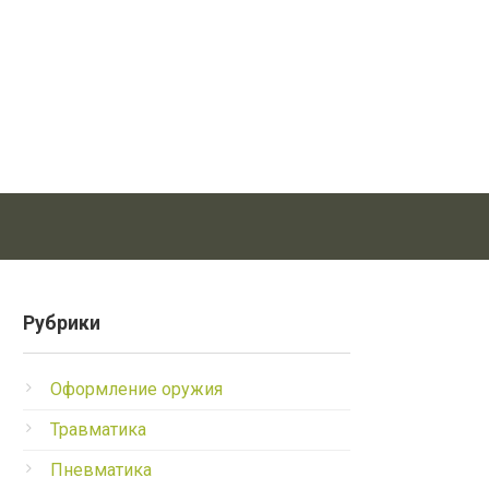
Рубрики
Оформление оружия
Травматика
Пневматика