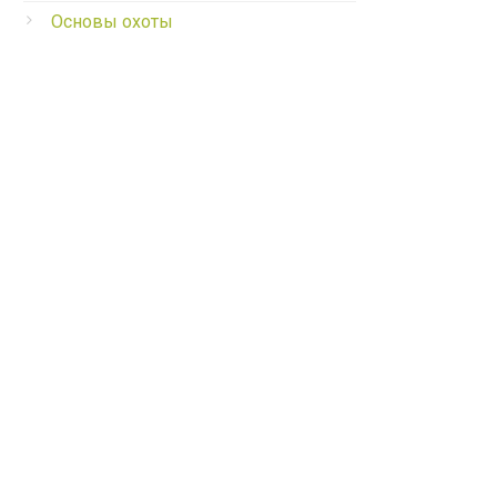
Основы охоты