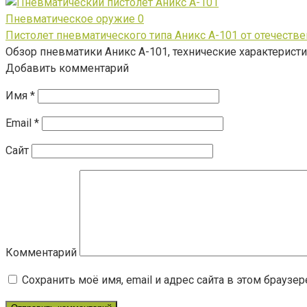
Пневматическое оружие
0
Пистолет пневматического типа Аникс А-101 от отечеств
Обзор пневматики Аникс А-101, технические характерист
Добавить комментарий
Имя
*
Email
*
Сайт
Комментарий
Сохранить моё имя, email и адрес сайта в этом брауз