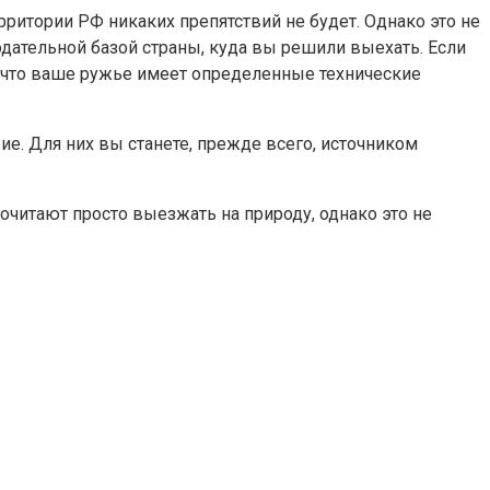
ритории РФ никаких препятствий не будет. Однако это не
одательной базой страны, куда вы решили выехать. Если
 что ваше ружье имеет определенные технические
ие. Для них вы станете, прежде всего, источником
очитают просто выезжать на природу, однако это не