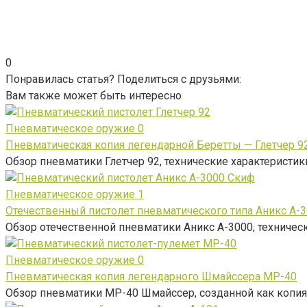
0
Понравилась статья? Поделиться с друзьями:
Вам также может быть интересно
Пневматическое оружие
0
Пневматическая копия легендарной Беретты — Глетчер 9
Обзор пневматики Глетчер 92, технические характеристик
Пневматическое оружие
1
Отечественный пистолет пневматического типа Аникс А-
Обзор отечественной пневматики Аникс А-3000, технически
Пневматическое оружие
0
Пневматическая копия легендарного Шмайссера МР-40
Обзор пневматики МР-40 Шмайссер, созданной как копия 