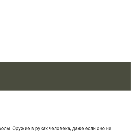
олы. Оружие в руках человека, даже если оно не