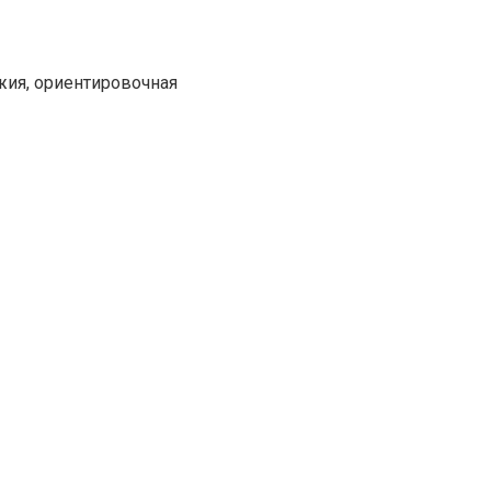
жия, ориентировочная