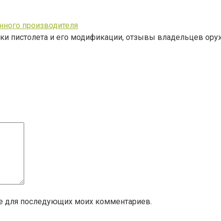
енного производителя
ики пистолета и его модификации, отзывы владельцев ору
ере для последующих моих комментариев.