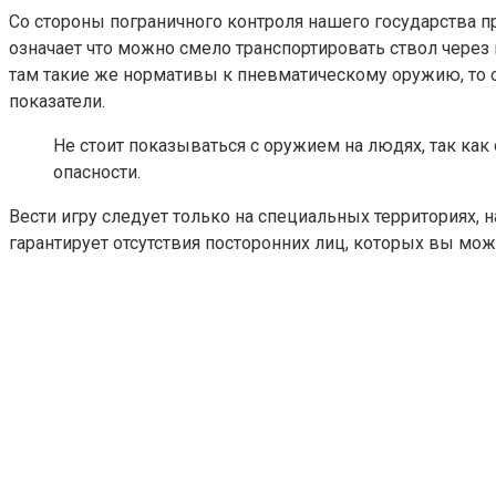
Со стороны пограничного контроля нашего государства п
означает что можно смело транспортировать ствол через
там такие же нормативы к пневматическому оружию, то 
показатели.
Не стоит показываться с оружием на людях, так как 
опасности.
Вести игру следует только на специальных территориях,
гарантирует отсутствия посторонних лиц, которых вы мож