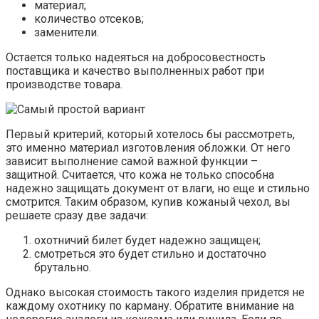
материал;
количество отсеков;
заменители.
Остается только надеяться на добросовестность
поставщика и качество выполненных работ при
производстве товара.
Первый критерий, который хотелось бы рассмотреть,
это именно материал изготовления обложки. От него
зависит выполнение самой важной функции –
защитной. Считается, что кожа не только способна
надежно защищать документ от влаги, но еще и стильно
смотрится. Таким образом, купив кожаный чехол, вы
решаете сразу две задачи:
охотничий билет будет надежно защищен;
смотреться это будет стильно и достаточно
брутально.
Однако высокая стоимость такого изделия придется не
каждому охотнику по карману. Обратите внимание на