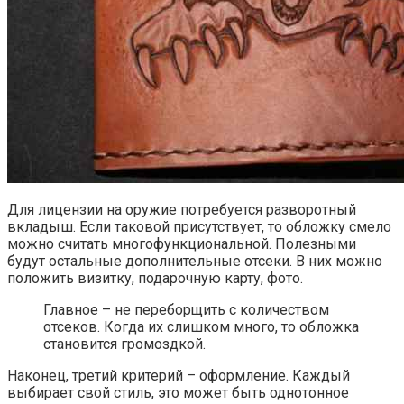
Для лицензии на оружие потребуется разворотный
вкладыш. Если таковой присутствует, то обложку смело
можно считать многофункциональной. Полезными
будут остальные дополнительные отсеки. В них можно
положить визитку, подарочную карту, фото.
Главное – не переборщить с количеством
отсеков. Когда их слишком много, то обложка
становится громоздкой.
Наконец, третий критерий – оформление. Каждый
выбирает свой стиль, это может быть однотонное