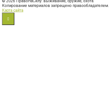
© 2026 ПравоНаСилу: выживание, оружие, охота.
Копирование материалов запрещено правообладателем.
Карта сайта