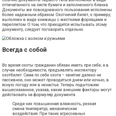
отпечатанного на листе бумаги и заполненного бланка.
Документы же повседневного пользования исполнены
более надежным образом. Охотничий билет, к примеру,
выполнен в виде книжицы с жесткими форзацами и
переплетом. О том, что приходится испытывать этому
документу, следует поговорить отдельно.
Всегда с собой
Во время охоты гражданин обязан иметь при себе, а в
случае необходимости, предъявлять инспектору
охотбилет. Сама по себе охота – занятие далеко не
пассивное, оно может проводиться днем или ночью, в
ясную погоду или в ненастье. Теперь подытожим
вышесказанное, указав, какие внешние факторы могут
действовать на формуляр документа.
Среди них повышенная влажность, резкая
смена температур, механические
воздействия. При таких агрессивных