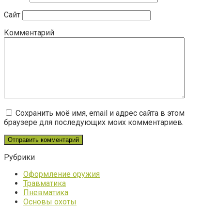
Сайт
Комментарий
Сохранить моё имя, email и адрес сайта в этом
браузере для последующих моих комментариев.
Рубрики
Оформление оружия
Травматика
Пневматика
Основы охоты