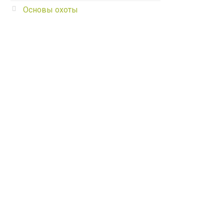
Основы охоты