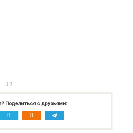
0
я? Поделиться с друзьями: