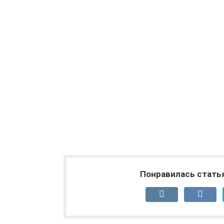
Понравилась стать