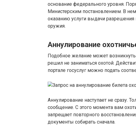
основание федерального уровня. Пор
Министерским постановлением. В нем
оказанию услуги выдачи разрешения н
оружия.
Аннулирование охотничь
Подобное желание может возникнуть 
решил не заниматься охотой. Действи
портале госуслуг можно подать соотв
Аннулирование наступает не сразу. То
сообщение. С этого момента вам охот
запрещает повторного восстановления
документы собирать сначала.