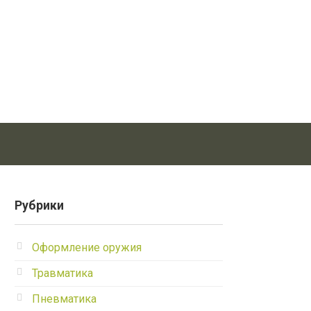
Рубрики
Оформление оружия
Травматика
Пневматика