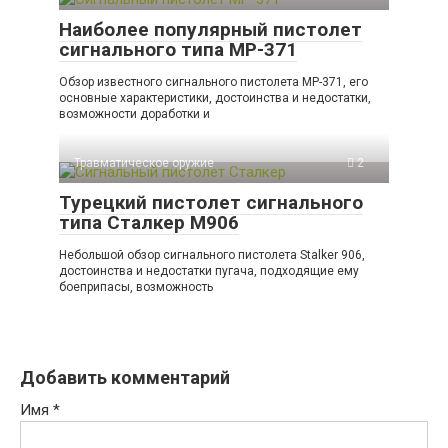
Наиболее популярный пистолет
сигнального типа МР-371
Обзор известного сигнального пистолета МР-371, его
основные характеристики, достоинства и недостатки,
возможности доработки и
Травматическое оружие
2
Турецкий пистолет сигнального
типа Сталкер М906
Небольшой обзор сигнального пистолета Stalker 906,
достоинства и недостатки пугача, подходящие ему
боеприпасы, возможность
Добавить комментарий
Имя
*