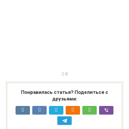
0
Понравилась статья? Поделиться с
друзьями: