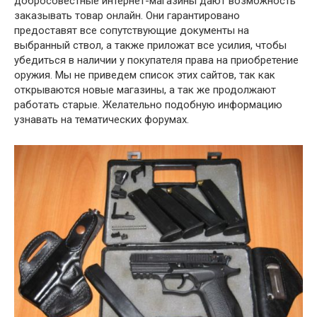
добросовестные интернет-магазины дают возможность
заказывать товар онлайн. Они гарантировано
предоставят все сопутствующие документы на
выбранный ствол, а также приложат все усилия, чтобы
убедиться в наличии у покупателя права на приобретение
оружия. Мы не приведем список этих сайтов, так как
открываются новые магазины, а так же продолжают
работать старые. Желательно подобную информацию
узнавать на тематических форумах.