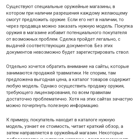
Существуют специальные оружейные магазины, в
котором при наличии разрешения каждому желающему
смогут предложить оружие. Если его нет в наличии, то
через продавца можно заказать нужную модель. Покупка
оружия в магазине избавит потенциального покупателя
от возможных проблем. Сделка пройдет легально, с
выдачей соответствующих документов. Без этих
документов невозможно будет зарегистрировать ствол.
Отдельно хочется обратить внимание на сайты, которые
занимаются продажей травматики. Не спорим, там
предложена выгодная цена, а каталог товаров содержит
любую модель. Однако осуществить продажу оружия,
требующего лицензирования, по всем правилам
достаточно проблематично. Хотя на этих сайтах зачастую
можно почерпнуть полезную информацию.
К примеру, покупатель находит в каталоге нужную
модель, узнает ее стоимость, читает краткий обзор, а
затем направляется в оружейный магазин. Некоторые