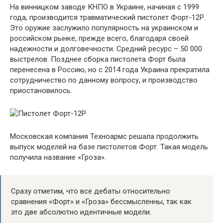
На винницком заводе КНПО в Украине, начиная с 1999
года, производится травматический пистолет Форт-12Р.
Это оружие заслужило популярность на украинском и
российском рынке, прежде всего, благодаря своей
надежности и долговечности. Средний ресурс – 50 000
выстрелов. Позднее сборка пистолета Форт была
перенесена в Россию, но с 2014 года Украина прекратила
сотрудничество по данному вопросу, и производство
приостановилось.
Московская компания Техноармс решала продолжить
выпуск моделей на базе пистолетов Форт. Такая модель
получила название «Гроза».
Сразу отметим, что все дебаты относительно
сравнения «Форт» и «Гроза» бессмысленны, так как
это две абсолютно идентичные модели.