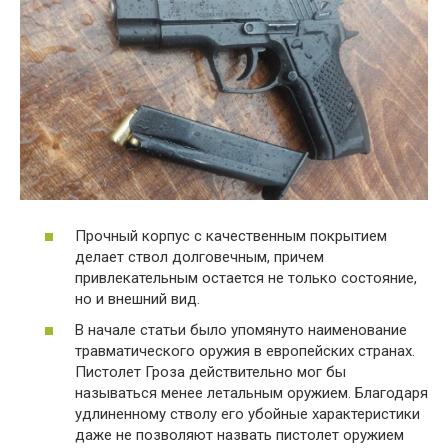
Прочный корпус с качественным покрытием
делает ствол долговечным, причем
привлекательным остается не только состояние,
но и внешний вид.
В начале статьи было упомянуто наименование
травматического оружия в европейских странах.
Пистолет Гроза действительно мог бы
называться менее летальным оружием. Благодаря
удлиненному стволу его убойные характеристики
даже не позволяют назвать пистолет оружием