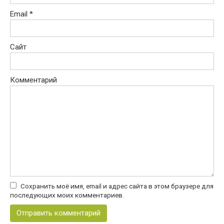
Email
*
Сайт
Комментарий
Сохранить моё имя, email и адрес сайта в этом браузере для
последующих моих комментариев.