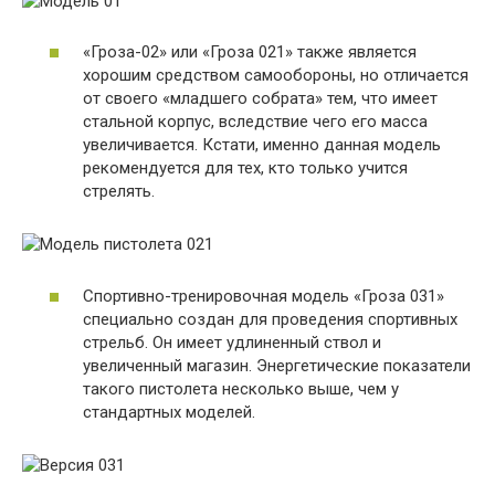
«Гроза-02» или «Гроза 021» также является
хорошим средством самообороны, но отличается
от своего «младшего собрата» тем, что имеет
стальной корпус, вследствие чего его масса
увеличивается. Кстати, именно данная модель
рекомендуется для тех, кто только учится
стрелять.
Спортивно-тренировочная модель «Гроза 031»
специально создан для проведения спортивных
стрельб. Он имеет удлиненный ствол и
увеличенный магазин. Энергетические показатели
такого пистолета несколько выше, чем у
стандартных моделей.