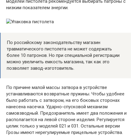
моделей пистолета рекомендуется выбирать патроны с
низким показателем энергии.
По российскому законодательству магазин
травматического пистолета не может содержать
более 10 патронов. Но при специальной регистрации
можно увеличить емкость магазина, так как это
позволяет завод-изготовитель.
По причине малой массы затвора в устройстве
устанавливаются возвратные пружины. Чтобы удобнее
было работать с затвором, на его боковых сторонах
нанесена насечка. Ударно-спусковой механизм
самовзводный. Предохранитель имеет два положения и
располагается на левой стороне изделия. Регулируется
целик только у моделей 021 и 031. Остальные версии
Грозы имеют нерегулируемые прицельные устройства.