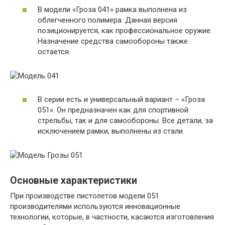
В модели «Гроза 041» рамка выполнена из
облегченного полимера. Данная версия
позиционируется, как профессиональное оружие.
Назначение средства самообороны также
остается.
В серии есть и универсальный вариант – «Гроза
051». Он предназначен как для спортивной
стрельбы, так и для самообороны. Все детали, за
исключением рамки, выполнены из стали.
Основные характеристики
При производстве пистолетов модели 051
производителями используются инновационные
технологии, которые, в частности, касаются изготовления