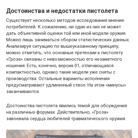
Достоинства и недостатки пистолета
Существует несколько методов исследования мнения
потребителей. К сожалению, ни один из них не может
дать объективной оценки той или иной модели оружия.
Можно лишь заниматься сбором статистических данных.
Анализируя ситуацию по вышеуказанному принципу,
можно отметить, что основные претензии к пистолету
«Гроза» связаны с невозможностью его незаметного
ношения. Есть, конечно, версия 01, отличающаяся
компактностью, однако такие модели уже сняты с
производства. Остальные варианты исполнения
предусматривают удлиненный ствол. На этом «минусы»
заканчиваются.
Достоинства пистолета явились темой для обсуждения
на различных форумах. Действительно, «Гроза»
завоевала сердца любителей травматического оружия.