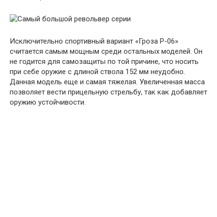
Исключительно спортивный вариант «Гроза Р-06»
считается самым мощным среди остальных моделей. Он
не годится для самозащиты по той причине, что носить
при себе оружие с длиной ствола 152 мм неудобно.
Данная модель еще и самая тяжелая. Увеличенная масса
позволяет вести прицельную стрельбу, так как добавляет
оружию устойчивости.