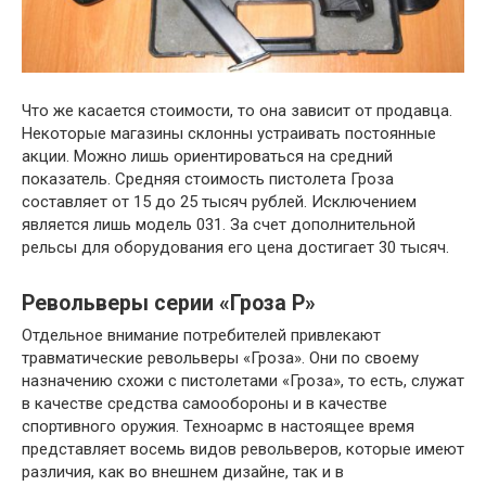
Что же касается стоимости, то она зависит от продавца.
Некоторые магазины склонны устраивать постоянные
акции. Можно лишь ориентироваться на средний
показатель. Средняя стоимость пистолета Гроза
составляет от 15 до 25 тысяч рублей. Исключением
является лишь модель 031. За счет дополнительной
рельсы для оборудования его цена достигает 30 тысяч.
Револьверы серии «Гроза Р»
Отдельное внимание потребителей привлекают
травматические револьверы «Гроза». Они по своему
назначению схожи с пистолетами «Гроза», то есть, служат
в качестве средства самообороны и в качестве
спортивного оружия. Техноармс в настоящее время
представляет восемь видов револьверов, которые имеют
различия, как во внешнем дизайне, так и в