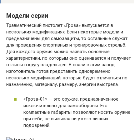
Модели серии
Травматический пистолет «Гроза» выпускается в
нескольких модификациях. Если некоторые модели и
предназначены для самозащиты, то остальные служат
для проведения спортивных и тренировочных стрельб.
Для каждого оружия можно назвать основные
характеристики, по которым оно оценивается и получает
отзывы в кругу владельцев. В связи с этим завод-
изготовитель готов представить одновременно
несколько модификаций, которые будут отличаться по
назначению, материалу, размеру, энергии выстрела.
«Гроза-01» — это оружие, предназначенное
исключительно для самообороны. Его
компактные габариты позволяют носить оружие
при себе, не вызывая ни у кого лишних
подозрений.