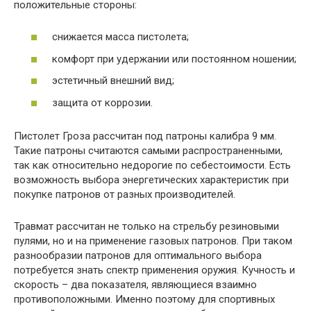
положительные стороны:
снижается масса пистолета;
комфорт при удержании или постоянном ношении;
эстетичный внешний вид;
защита от коррозии.
Пистолет Гроза рассчитан под патроны калибра 9 мм.
Такие патроны считаются самыми распространенными,
так как относительно недорогие по себестоимости. Есть
возможность выбора энергетических характеристик при
покупке патронов от разных производителей.
Травмат рассчитан не только на стрельбу резиновыми
пулями, но и на применение газовых патронов. При таком
разнообразии патронов для оптимального выбора
потребуется знать спектр применения оружия. Кучность и
скорость – два показателя, являющиеся взаимно
противоположными. Именно поэтому для спортивных