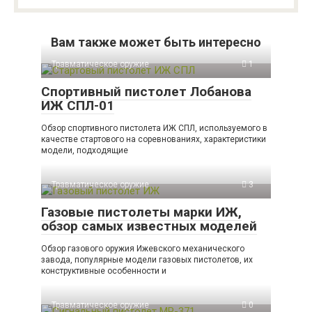
Вам также может быть интересно
Травматическое оружие
1
Спортивный пистолет Лобанова
ИЖ СПЛ-01
Обзор спортивного пистолета ИЖ СПЛ, используемого в
качестве стартового на соревнованиях, характеристики
модели, подходящие
Травматическое оружие
3
Газовые пистолеты марки ИЖ,
обзор самых известных моделей
Обзор газового оружия Ижевского механического
завода, популярные модели газовых пистолетов, их
конструктивные особенности и
Травматическое оружие
0