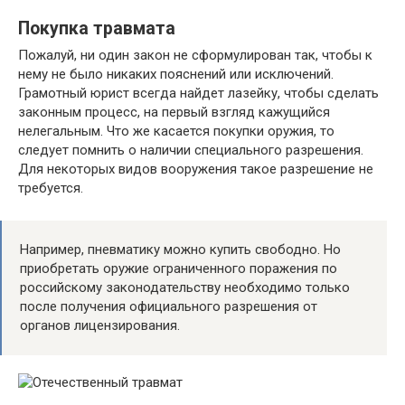
Покупка травмата
Пожалуй, ни один закон не сформулирован так, чтобы к
нему не было никаких пояснений или исключений.
Грамотный юрист всегда найдет лазейку, чтобы сделать
законным процесс, на первый взгляд кажущийся
нелегальным. Что же касается покупки оружия, то
следует помнить о наличии специального разрешения.
Для некоторых видов вооружения такое разрешение не
требуется.
Например, пневматику можно купить свободно. Но
приобретать оружие ограниченного поражения по
российскому законодательству необходимо только
после получения официального разрешения от
органов лицензирования.