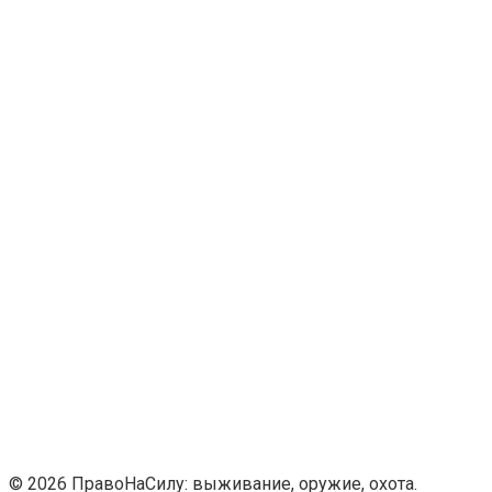
© 2026 ПравоНаСилу: выживание, оружие, охота.