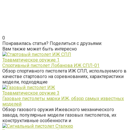
0
Понравилась статья? Поделиться с друзьями:
Вам также может быть интересно
Травматическое оружие
1
Спортивный пистолет Лобанова ИЖ СПЛ-01
Обзор спортивного пистолета ИЖ СПЛ, используемого в
качестве стартового на соревнованиях, характеристики
модели, подходящие
Травматическое оружие
3
Газовые пистолеты марки ИЖ, обзор самых известных
моделей
Обзор газового оружия Ижевского механического
завода, популярные модели газовых пистолетов, их
конструктивные особенности и