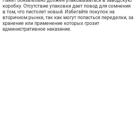
Пакет обязательно должен упаковываться в заводскую
коробку. Отсутствие упаковки дает повод для сомнения
в том, что пистолет новый. Избегайте покупок на
вторичном рынке, так как могут попасться переделки, за
хранение или применение которых грозит
административное наказание.