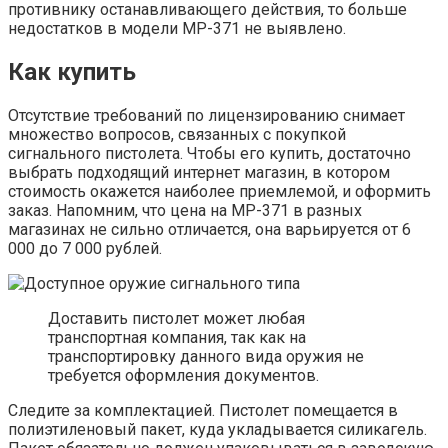
противнику останавливающего действия, то больше
недостатков в модели МР-371 не выявлено.
Как купить
Отсутствие требований по лицензированию снимает
множество вопросов, связанных с покупкой
сигнального пистолета. Чтобы его купить, достаточно
выбрать подходящий интернет магазин, в котором
стоимость окажется наиболее приемлемой, и оформить
заказ. Напомним, что цена на МР-371 в разных
магазинах не сильно отличается, она варьируется от 6
000 до 7 000 рублей.
Доставить пистолет может любая
транспортная компания, так как на
транспортировку данного вида оружия не
требуется оформления документов.
Следите за комплектацией. Пистолет помещается в
полиэтиленовый пакет, куда укладывается силикагель.