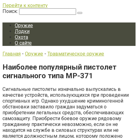
Перейти к контенту
Поиск:
Оружие
Лодки
Охота
О сайте
Главная
-
Оружие
-
Травматическое оружие
Наиболее популярный пистолет
сигнального типа МР-371
Сигнальные пистолеты изначально выпускались в
качестве устройств, использующихся при проведении
спортивных игр. Однако ухудшение криминогенной
обстановки заставило граждан задуматься о
приобретении легальных средств, обеспечивающих
самозащиту. Приобрести боевое оружие рядовому
гражданину практически невозможно, если он не
находится на службе в силовых структурах или не
является должностным лицом, которому положено