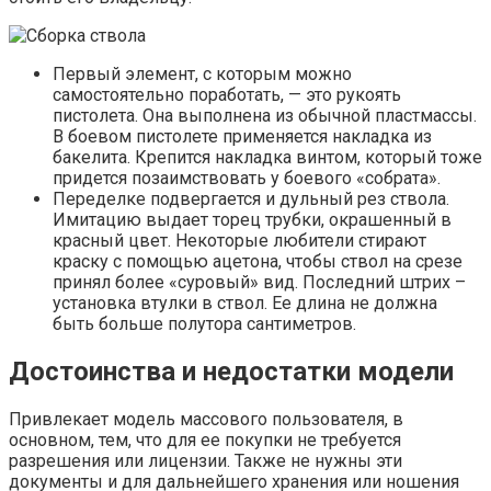
Первый элемент, с которым можно
самостоятельно поработать, — это рукоять
пистолета. Она выполнена из обычной пластмассы.
В боевом пистолете применяется накладка из
бакелита. Крепится накладка винтом, который тоже
придется позаимствовать у боевого «собрата».
Переделке подвергается и дульный рез ствола.
Имитацию выдает торец трубки, окрашенный в
красный цвет. Некоторые любители стирают
краску с помощью ацетона, чтобы ствол на срезе
принял более «суровый» вид. Последний штрих –
установка втулки в ствол. Ее длина не должна
быть больше полутора сантиметров.
Достоинства и недостатки модели
Привлекает модель массового пользователя, в
основном, тем, что для ее покупки не требуется
разрешения или лицензии. Также не нужны эти
документы и для дальнейшего хранения или ношения