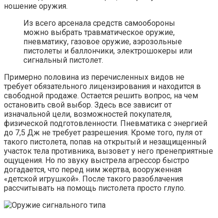
ношение оружия.
Из всего арсенала средств самообороны
можно выбрать травматическое оружие,
пневматику, газовое оружие, аэрозольные
пистолеты и баллончики, электрошокеры или
сигнальный пистолет.
Примерно половина из перечисленных видов не
требует обязательного лицензирования и находится в
свободной продаже. Остается решить вопрос, на чем
остановить свой выбор. Здесь все зависит от
изначальной цели, возможностей покупателя,
физической подготовленности. Пневматика с энергией
до 7,5 Дж не требует разрешения. Кроме того, пуля от
такого пистолета, попав на открытый и незащищенный
участок тела противника, вызовет у него пренеприятные
ощущения. Но по звуку выстрела агрессор быстро
догадается, что перед ним жертва, вооруженная
«детской игрушкой». После такого разоблачения
рассчитывать на помощь пистолета просто глупо.