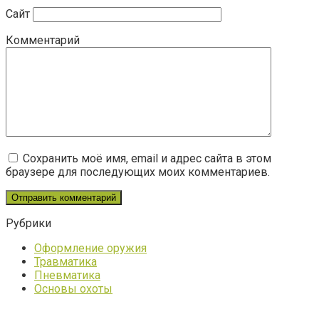
Сайт
Комментарий
Сохранить моё имя, email и адрес сайта в этом
браузере для последующих моих комментариев.
Рубрики
Оформление оружия
Травматика
Пневматика
Основы охоты