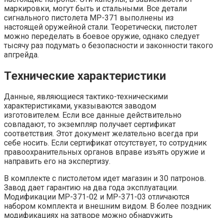
маркировки, могут быть и стальными. Все детали
сигнального пистолета МР-371 выполнены из
настоящей оружейной стали. Теоретически, пистолет
можно переделать в боевое оружие, однако следует
тысячу раз подумать о безопасности и законности такого
апгрейда.
Технические характеристики
Данные, являющиеся тактико-техническими
характеристиками, указываются заводом
изготовителем. Если все данные действительно
совпадают, то экземпляр получает сертификат
соответствия. Этот документ желательно всегда при
себе носить. Если сертификат отсутствует, то сотрудник
правоохранительных органов вправе изъять оружие и
направить его на экспертизу.
В комплекте с пистолетом идет магазин и 30 патронов.
Завод дает гарантию на два года эксплуатации.
Модификации МР-371-02 и МР-371-03 отличаются
набором комплекта и внешним видом. В более поздник
модификациях на затворе можно обнаружить