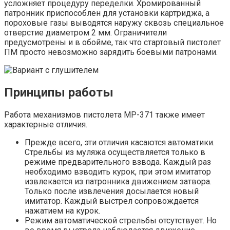
усложняет процедуру переделки. Хромированный
патронник приспособлен для установки картриджа, а
пороховые газы выводятся наружу сквозь специальное
отверстие диаметром 2 мм. Ограничители
предусмотрены и в обойме, так что стартовый пистолет
ПМ просто невозможно зарядить боевыми патронами.
Принципы работы
Работа механизмов пистолета МР-371 также имеет
характерные отличия.
Прежде всего, эти отличия касаются автоматики.
Стрельбы из муляжа осуществляется только в
режиме предварительного взвода. Каждый раз
необходимо взводить курок, при этом имитатор
извлекается из патронника движением затвора.
Только после извлечения досылается новый
имитатор. Каждый выстрел сопровождается
нажатием на курок.
Режим автоматической стрельбы отсутствует. Но