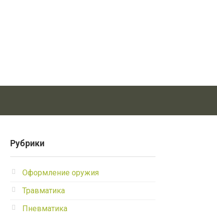
Рубрики
Оформление оружия
Травматика
Пневматика