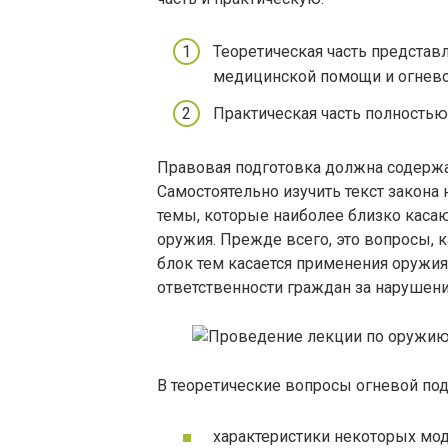
Теоретическая часть представ
медицинской помощи и огнево
Практическая часть полностью 
Правовая подготовка должна содержа
Самостоятельно изучить текст закона 
темы, которые наиболее близко каса
оружия. Прежде всего, это вопросы,
блок тем касается применения оружия
ответственности граждан за нарушени
В теоретические вопросы огневой п
характеристики некоторых мод