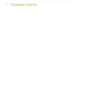
Основы охоты