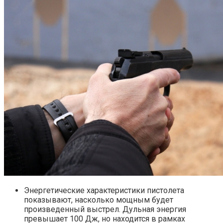
Энергетические характеристики пистолета
показывают, насколько мощным будет
произведенный выстрел. Дульная энергия
превышает 100 Дж, но находится в рамках