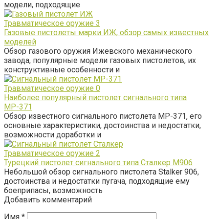
модели, подходящие
Травматическое оружие
3
Газовые пистолеты марки ИЖ, обзор самых известных
моделей
Обзор газового оружия Ижевского механического
завода, популярные модели газовых пистолетов, их
конструктивные особенности и
Травматическое оружие
0
Наиболее популярный пистолет сигнального типа
МР-371
Обзор известного сигнального пистолета МР-371, его
основные характеристики, достоинства и недостатки,
возможности доработки и
Травматическое оружие
2
Турецкий пистолет сигнального типа Сталкер М906
Небольшой обзор сигнального пистолета Stalker 906,
достоинства и недостатки пугача, подходящие ему
боеприпасы, возможность
Добавить комментарий
Имя
*