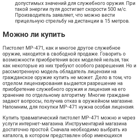
допустимых значений для служебного оружия. При
такой энергии пуля достигает скорости 500 м/с.
Производитель заявляет, что можно вести
прицельную стрельбу на дистанции в 15 метров.
Можно ли купить
Пистолет МР-471, как и многое другое служебное
оружие, находится в свободной продаже. Говорить о
возможности приобретения всех моделей нельзя, так
как некоторые из них требуют особого разрешения. Но и
рассмотренную модель обладатель лицензии на
гражданское оружие купить не может. Дело в том, что
отделом лицензирования выдается разрешение на
приобретение служебного оружия и лицензия на его
хранение по отдельному алгоритму. Многие граждане
задают вопросы, получив отказ в оружейном магазине.
Напомним, для покупки МР-471 нужна особая лицензия.
Купить травматический пистолет МР-471 можно и через
услуги интернет-магазина. Инструментарий магазина
достаточно простой. Сначала необходимо выбрать из
каталога, в котором представлен обор имеющихся