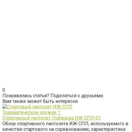
0
Понравилась статья? Поделиться с друзьями:
Вам также может быть интересно
Травматическое оружие
1
Спортивный пистолет Лобанова ИЖ СПЛ-01
Обзор спортивного пистолета ИЖ СПЛ, используемого в
качестве стартового на соревнованиях, характеристики