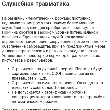
Служебная травматика
На различных тематических форумах постоянно
поднимается вопрос о том, почему более мощное
служебное оружие для приобретения недоступно.
Причина кроется в высоком уровне потенциальной
опасности. Единственный случай, когда закон
определяет применение вооружения против человека –
обеспечение самозащиты, причем предпринятые меры
должны строго лежать в рамках законодательства.
Установлены некоторые нормы для травматических
пистолетов и револьверов.
Ограничение по дульной энергии. Пистолет будет
сертифицирован, как ОООП, если энергия не
превышает 91 Дж.
Ограничение по емкости магазина. Он не должен
вмещать в себя более 10 патронов.
Не допускается к сертификации оружие,
конструкция которого позволяет вести стрельбу в
автоматическом режиме.