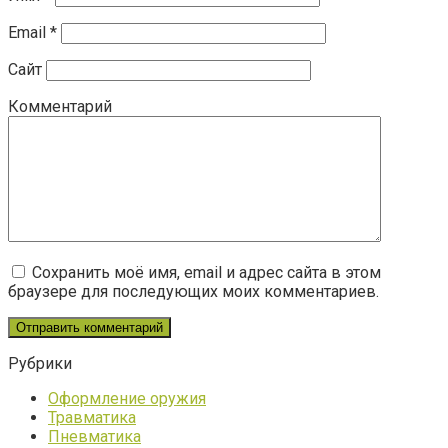
Email
*
Сайт
Комментарий
Сохранить моё имя, email и адрес сайта в этом
браузере для последующих моих комментариев.
Рубрики
Оформление оружия
Травматика
Пневматика