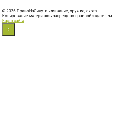
© 2026 ПравоНаСилу: выживание, оружие, охота.
Копирование материалов запрещено правообладателем.
Карта сайта