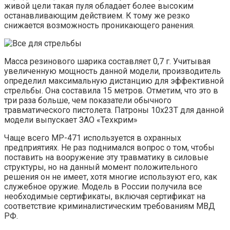
живой цели такая пуля обладает более высоким
останавливающим действием. К тому же резко
снижается возможность проникающего ранения.
Масса резинового шарика составляет 0,7 г. Учитывая
увеличенную мощность данной модели, производитель
определил максимальную дистанцию для эффективной
стрельбы. Она составила 15 метров. Отметим, что это в
три раза больше, чем показатели обычного
травматического пистолета. Патроны 10х23Т для данной
модели выпускает ЗАО «Техкрим»
Чаще всего МР-471 используется в охранных
предприятиях. Не раз поднимался вопрос о том, чтобы
поставить на вооружение эту травматику в силовые
структуры, но на данный момент положительного
решения он не имеет, хотя многие используют его, как
служебное оружие. Модель в России получила все
необходимые сертификаты, включая сертификат на
соответствие криминалистическим требованиям МВД
РФ.