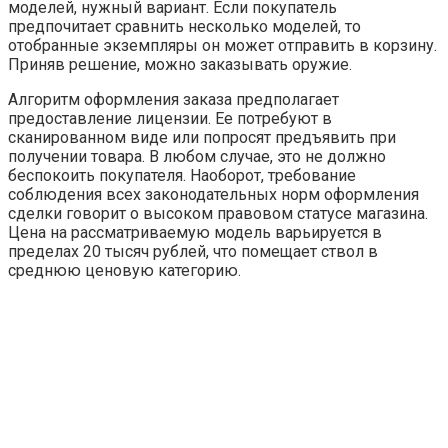
моделей, нужный вариант. Если покупатель
предпочитает сравнить несколько моделей, то
отобранные экземпляры он может отправить в корзину.
Приняв решение, можно заказывать оружие.
Алгоритм оформления заказа предполагает
предоставление лицензии. Ее потребуют в
сканированном виде или попросят предъявить при
получении товара. В любом случае, это не должно
беспокоить покупателя. Наоборот, требование
соблюдения всех законодательных норм оформления
сделки говорит о высоком правовом статусе магазина.
Цена на рассматриваемую модель варьируется в
пределах 20 тысяч рублей, что помещает ствол в
среднюю ценовую категорию.