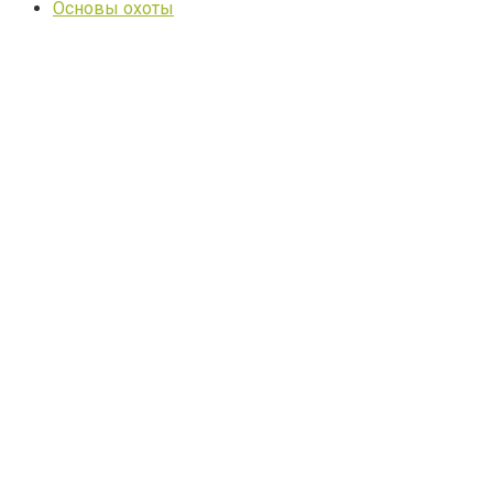
Основы охоты