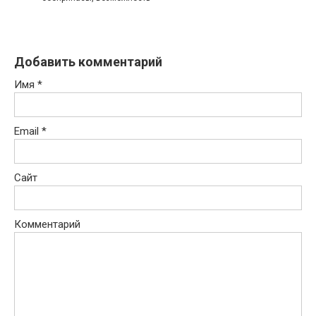
Добавить комментарий
Имя
*
Email
*
Сайт
Комментарий