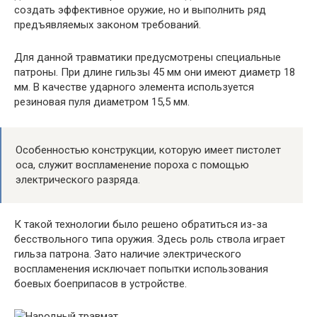
создать эффективное оружие, но и выполнить ряд
предъявляемых законом требований.
Для данной травматики предусмотрены специальные
патроны. При длине гильзы 45 мм они имеют диаметр 18
мм. В качестве ударного элемента используется
резиновая пуля диаметром 15,5 мм.
Особенностью конструкции, которую имеет пистолет
оса, служит воспламенение пороха с помощью
электрического разряда.
К такой технологии было решено обратиться из-за
бесствольного типа оружия. Здесь роль ствола играет
гильза патрона. Зато наличие электрического
воспламенения исключает попытки использования
боевых боеприпасов в устройстве.