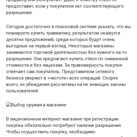
предоставит, если у покупателя нет соответствующего
разрешения.
Сегодня достаточно в поисковой системе указать, что вы
планируете купить травматику, результатом окажутся
десятки предложений, среди которых будут очень
выгодные на первый взгляд. Некоторые магазины
занимаются торговой деятельностью без нужного на то
разрешения. Они предлагают купить ствол по сниженной
стоимости и без лицензии. За правомерность покупки
отвечает сам покупатель. Представители сетевого
бизнеса уверяют в «чистоте» всех операций. Скорее
всего, их убеждения рассчитаны на не знающих законы
пользователей.
В лицензионном интернет-магазине при регистрации
покупки обязательно потребуют наличие разрешения.
Чтобы осуществить покупку, необходимо