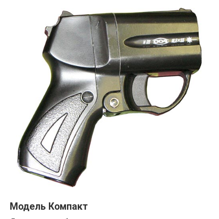
Модель Компакт