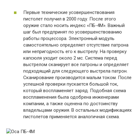
Первые технические усовершенствования
пистолет получил в 2000 году. После этого
оружие стало носить индекс «ПБ-4М». Важный
шаг был предпринят по усовершенствованию
работы процессора. Электронный модуль
самостоятельно определяет отсутствие патрона
или непригодность его к выстрелу. На проверку
капсюля уходит около 2 мс. Система перед
выстрелом сканирует все патроны и определяет
подходящий для следующего выстрела патрон.
Сканирование производится малым током. После
успешной проверки пускается большой ток,
который воспламеняет заряд. Подобная схема
воспламенения была одобрена инженерами
компании, а также оценена по достоинству
владельцами оружия. В остальных модификациях
пистолетов применяется аналогичная схема.