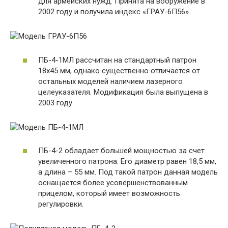
для армейских нужд. Принята на вооружение в
2002 году и получила индекс «ГРАУ-6П56».
ПБ-4-1МЛ рассчитан на стандартный патрон
18х45 мм, однако существенно отличается от
остальных моделей наличием лазерного
целеуказателя. Модификация была выпущена в
2003 году.
ПБ-4-2 обладает большей мощностью за счет
увеличенного патрона. Его диаметр равен 18,5 мм,
а длина – 55 мм. Под такой патрон данная модель
оснащается более усовершенствованным
прицелом, который имеет возможность
регулировки.