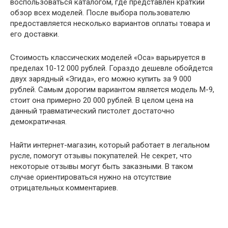
воспользоваться каталогом, где представлен краткий
обзор всех моделей. После выбора пользователю
предоставляется несколько вариантов оплаты товара и
его доставки.
Стоимость классических моделей «Оса» варьируется в
пределах 10-12 000 рублей. Гораздо дешевле обойдется
двух зарядный «Эгида», его можно купить за 9 000
рублей. Самым дорогим вариантом является модель М-9,
стоит она примерно 20 000 рублей. В целом цена на
данный травматический пистолет достаточно
демократичная.
Найти интернет-магазин, который работает в легальном
русле, помогут отзывы покупателей. Не секрет, что
некоторые отзывы могут быть заказными. В таком
случае ориентироваться нужно на отсутствие
отрицательных комментариев.