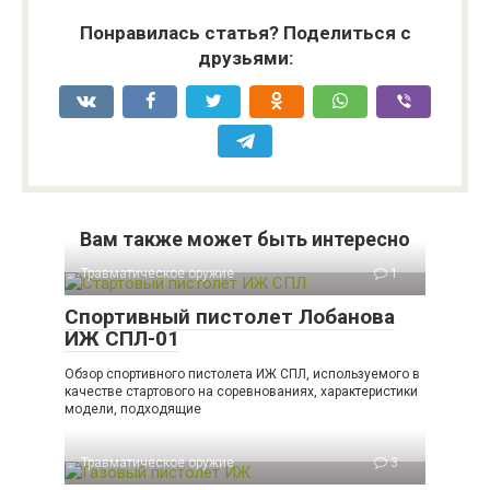
Понравилась статья? Поделиться с
друзьями:
Вам также может быть интересно
Травматическое оружие
1
Спортивный пистолет Лобанова
ИЖ СПЛ-01
Обзор спортивного пистолета ИЖ СПЛ, используемого в
качестве стартового на соревнованиях, характеристики
модели, подходящие
Травматическое оружие
3