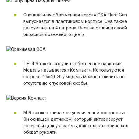
Специальная облегченная версия OSA Flare Gun
выпускается в пластиковом корпусе. Она также
рассчитана на 4 патрона. Внешне отлична своей
окраской оранжевого цвета.
ПБ-4-3 также получил собственное название.
Модель называется «Компакт». Используются
патроны 15х40. Эту модель можно отличить по
отсутствию спусковой скобы.
М-9 также отличается увеличенной мощностью.
Он оснащен датчиком, который активизирует
лазерный целеуказатель, как только произошел
обхват рукояти.