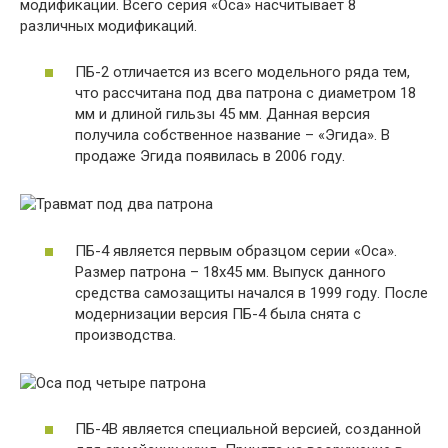
модификации. Всего серия «Оса» насчитывает 8
различных модификаций.
ПБ-2 отличается из всего модельного ряда тем,
что рассчитана под два патрона с диаметром 18
мм и длиной гильзы 45 мм. Данная версия
получила собственное название – «Эгида». В
продаже Эгида появилась в 2006 году.
ПБ-4 является первым образцом серии «Оса».
Размер патрона – 18х45 мм. Выпуск данного
средства самозащиты начался в 1999 году. После
модернизации версия ПБ-4 была снята с
производства.
ПБ-4В является специальной версией, созданной