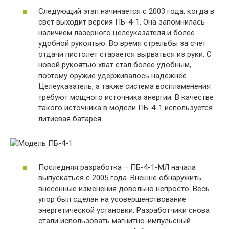
Следующий этап начинается с 2003 года, когда в
свет выходит версия ПБ-4-1. Она запомнилась
наличием лазерного целеуказателя и более
удобной рукоятью. Во время стрельбы за счет
отдачи пистолет старается вырваться из руки. С
новой рукоятью хват стал более удобным,
поэтому оружие удерживалось надежнее.
Целеуказатель, а также система воспламенения
требуют мощного источника энергии. В качестве
такого источника в модели ПБ-4-1 используется
литиевая батарея.
Последняя разработка – ПБ-4-1-МЛ начала
выпускаться с 2005 года. Внешне обнаружить
внесенные изменения довольно непросто. Весь
упор был сделан на усовершенствование
энергетической установки. Разработчики снова
стали использовать магнитно-импульсный