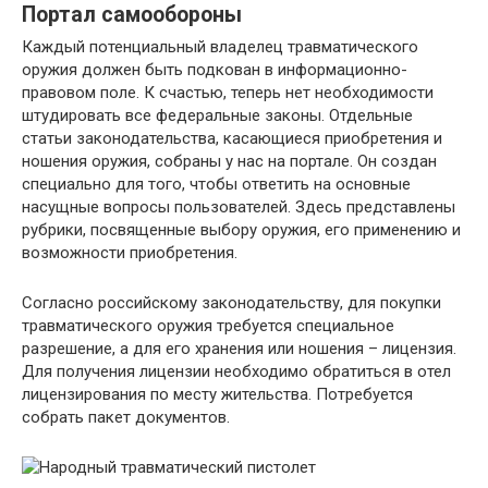
Портал самообороны
Каждый потенциальный владелец травматического
оружия должен быть подкован в информационно-
правовом поле. К счастью, теперь нет необходимости
штудировать все федеральные законы. Отдельные
статьи законодательства, касающиеся приобретения и
ношения оружия, собраны у нас на портале. Он создан
специально для того, чтобы ответить на основные
насущные вопросы пользователей. Здесь представлены
рубрики, посвященные выбору оружия, его применению и
возможности приобретения.
Согласно российскому законодательству, для покупки
травматического оружия требуется специальное
разрешение, а для его хранения или ношения – лицензия.
Для получения лицензии необходимо обратиться в отел
лицензирования по месту жительства. Потребуется
собрать пакет документов.