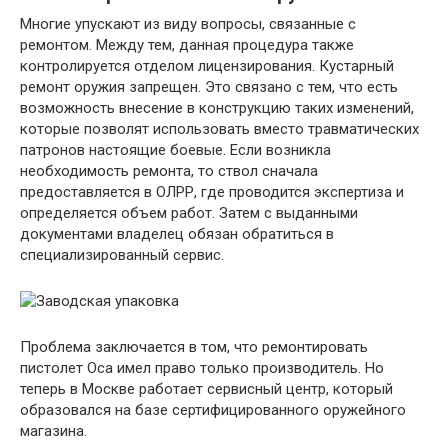
Многие упускают из виду вопросы, связанные с
ремонтом. Между тем, данная процедура также
контролируется отделом лицензирования. Кустарный
ремонт оружия запрещен. Это связано с тем, что есть
возможность внесение в конструкцию таких изменений,
которые позволят использовать вместо травматических
патронов настоящие боевые. Если возникла
необходимость ремонта, то ствол сначала
предоставляется в ОЛРР, где проводится экспертиза и
определяется объем работ. Затем с выданными
документами владелец обязан обратиться в
специализированный сервис.
Проблема заключается в том, что ремонтировать
пистолет Оса имел право только производитель. Но
теперь в Москве работает сервисный центр, который
образовался на базе сертифицированного оружейного
магазина.