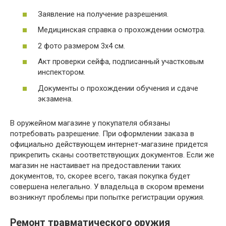
Заявление на получение разрешения.
Медицинская справка о прохождении осмотра.
2 фото размером 3х4 см.
Акт проверки сейфа, подписанный участковым
инспектором.
Документы о прохождении обучения и сдаче
экзамена.
В оружейном магазине у покупателя обязаны
потребовать разрешение. При оформлении заказа в
официально действующем интернет-магазине придется
прикрепить сканы соответствующих документов. Если же
магазин не настаивает на предоставлении таких
документов, то, скорее всего, такая покупка будет
совершена нелегально. У владельца в скором времени
возникнут проблемы при попытке регистрации оружия.
Ремонт травматического оружия