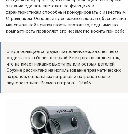
задание сделать пистолет, по функциям и
характеристикам способный конкурировать с известным
Стражником. Основная идея заключалась в обеспечении
максимальной компактности пистолета, ведь именно
компактность позволяет его незаметно носить при себе.
Эгида оснащается двумя патронниками, за счет чего
модель стала более плоской. Ее корпус выполнен так,
что не имеет никаких выступов или острых деталей.
Оружие рассчитано на использование травматических
патронов, сигнальных патронов и патронов свето-
звукового типа. Размер патрона – 18х45.