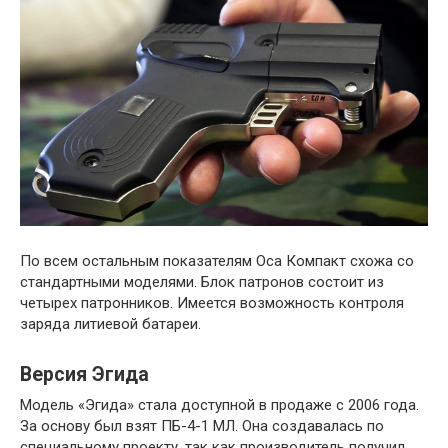
По всем остальным показателям Оса Компакт схожа со
стандартными моделями. Блок патронов состоит из
четырех патронников. Имеется возможность контроля
заряда литиевой батареи.
Версия Эгида
Модель «Эгида» стала доступной в продаже с 2006 года.
За основу был взят ПБ-4-1 МЛ. Она создавалась по
специальному проекту, так как производитель получил