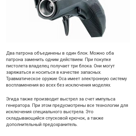
Два патрона объединены в один блок. Можно оба
патрона заменить одним действием. При покупке
пистолета владелец получает три блока. Они могут
заряжаться и носиться в качестве запасных.
Травматическое оружие Оса имеет электронную систему
воспламенения во всех без исключения моделях.
Эгида также производит выстрел за счет импульса
генератора. При этом предусмотрены все технологии для
исключения специального выстрела. Это
складывающийся спусковой крючок, а также
дополнительный предохранитель.