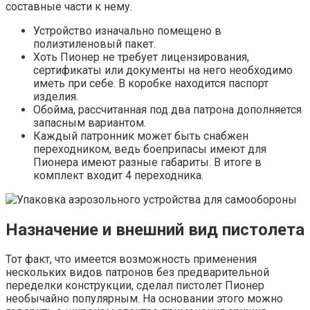
составные части к нему.
Устройство изначально помещено в
полиэтиленовый пакет.
Хоть Пионер не требует лицензирования,
сертификаты или документы на него необходимо
иметь при себе. В коробке находится паспорт
изделия.
Обойма, рассчитанная под два патрона дополняется
запасным вариантом.
Каждый патронник может быть снабжен
переходником, ведь боеприпасы имеют для
Пионера имеют разные габариты. В итоге в
комплект входит 4 переходника.
Назначение и внешний вид пистолета
Тот факт, что имеется возможность применения
нескольких видов патронов без предварительной
переделки конструкции, сделал пистолет Пионер
необычайно популярным. На основании этого можно