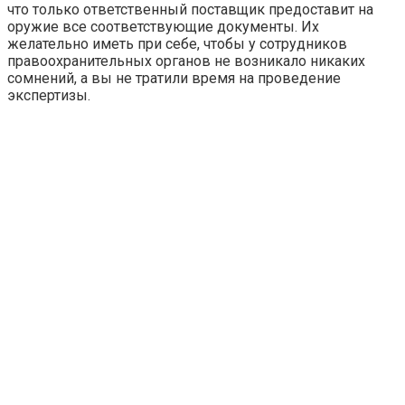
что только ответственный поставщик предоставит на
оружие все соответствующие документы. Их
желательно иметь при себе, чтобы у сотрудников
правоохранительных органов не возникало никаких
сомнений, а вы не тратили время на проведение
экспертизы.