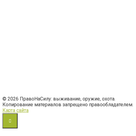
© 2026 ПравоНаСилу: выживание, оружие, охота.
Копирование материалов запрещено правообладателем.
Карта сайта