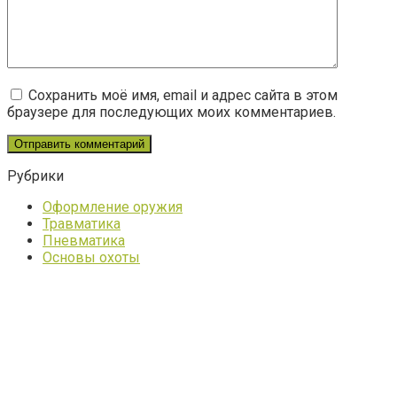
Сохранить моё имя, email и адрес сайта в этом
браузере для последующих моих комментариев.
Рубрики
Оформление оружия
Травматика
Пневматика
Основы охоты