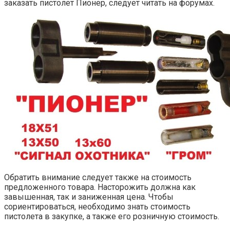
заказать пистолет Пионер, следует читать на форумах.
Обратить внимание следует также на стоимость
предложенного товара. Насторожить должна как
завышенная, так и заниженная цена. Чтобы
сориентироваться, необходимо знать стоимость
пистолета в закупке, а также его розничную стоимость.