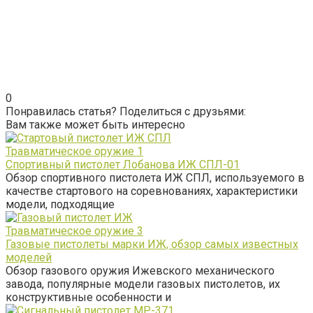
0
Понравилась статья? Поделиться с друзьями:
Вам также может быть интересно
Травматическое оружие
1
Спортивный пистолет Лобанова ИЖ СПЛ-01
Обзор спортивного пистолета ИЖ СПЛ, используемого в
качестве стартового на соревнованиях, характеристики
модели, подходящие
Травматическое оружие
3
Газовые пистолеты марки ИЖ, обзор самых известных
моделей
Обзор газового оружия Ижевского механического
завода, популярные модели газовых пистолетов, их
конструктивные особенности и