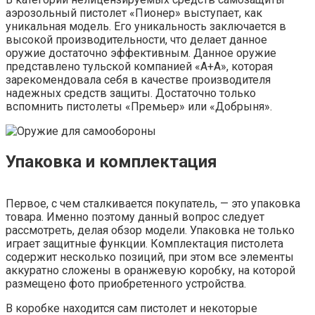
аэрозольный пистолет «Пионер» выступает, как
уникальная модель. Его уникальность заключается в
высокой производительности, что делает данное
оружие достаточно эффективным. Данное оружие
представлено тульской компанией «А+А», которая
зарекомендовала себя в качестве производителя
надежных средств защиты. Достаточно только
вспомнить пистолеты «Премьер» или «Добрыня».
Упаковка и комплектация
Первое, с чем сталкивается покупатель, — это упаковка
товара. Именно поэтому данный вопрос следует
рассмотреть, делая обзор модели. Упаковка не только
играет защитные функции. Комплектация пистолета
содержит несколько позиций, при этом все элементы
аккуратно сложены в оранжевую коробку, на которой
размещено фото приобретенного устройства.
В коробке находится сам пистолет и некоторые