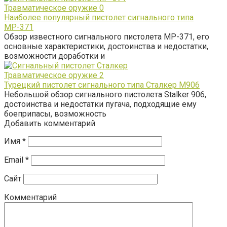
Травматическое оружие
0
Наиболее популярный пистолет сигнального типа
МР-371
Обзор известного сигнального пистолета МР-371, его
основные характеристики, достоинства и недостатки,
возможности доработки и
Травматическое оружие
2
Турецкий пистолет сигнального типа Сталкер М906
Небольшой обзор сигнального пистолета Stalker 906,
достоинства и недостатки пугача, подходящие ему
боеприпасы, возможность
Добавить комментарий
Имя
*
Email
*
Сайт
Комментарий