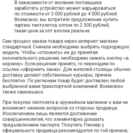
В зависимости от желания поставщика
заработать устройство может варьироваться
по стоимости от 3 000 рублей до 4 000 рублей.
Возможно, вы встретите предложение купить
партию пистолетов оптом по 2 500 рублей,
такая цена за опт вполне реальна.
Сам процесс заказа товара через интернет-магазин
стандартный. Сначала необходимо выбрать подходящую
модель. Чтобы «отложить» ее до принятия
окончательного решения, необходимо нажать кнопку «в
корзину». Если решение принято, то переходим по
ссылке «оформить заказ». Для жителей столицы обычно
доставку делают собственные курьеры, причем
бесплатно. По регионам товар будет доставлен любой
выбранной вами транспортной компанией. Возможен
также самовывоз.
При покупке пистолета в оружейном магазине к вам не
возникнет никаких вопросов со стороны продавца.
Исключением лишь является достижение
совершеннолетия, что элементарно доказать
предъявлением паспорта. Покупать Пионер у
официального продавца рекомендуется по той причине,