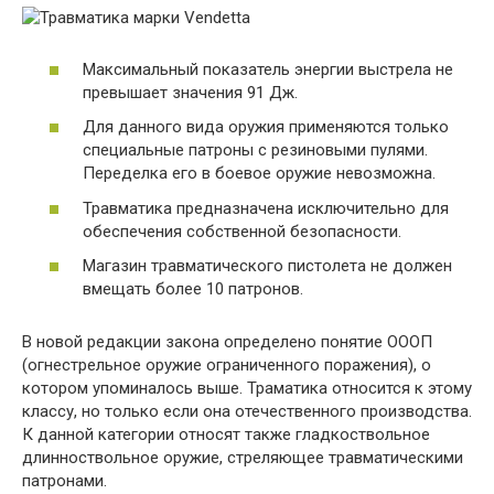
Максимальный показатель энергии выстрела не
превышает значения 91 Дж.
Для данного вида оружия применяются только
специальные патроны с резиновыми пулями.
Переделка его в боевое оружие невозможна.
Травматика предназначена исключительно для
обеспечения собственной безопасности.
Магазин травматического пистолета не должен
вмещать более 10 патронов.
В новой редакции закона определено понятие ОООП
(огнестрельное оружие ограниченного поражения), о
котором упоминалось выше. Траматика относится к этому
классу, но только если она отечественного производства.
К данной категории относят также гладкоствольное
длинноствольное оружие, стреляющее травматическими
патронами.