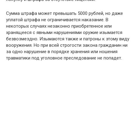
Сумма штрафа может превышать 5000 рублей, но даже
уплатой штрафа не ограничивается наказание. В
некоторых случаях незаконно приобретенное или
хранящееся с явными нарушениями оружие изымается
безвозмездно. Изымаются также и патроны к этому виду
вооружения. Но при всей строгости закона гражданин ни
за одно нарушение в порядке хранения или ношения
травматики под уголовное преследование не попадет.