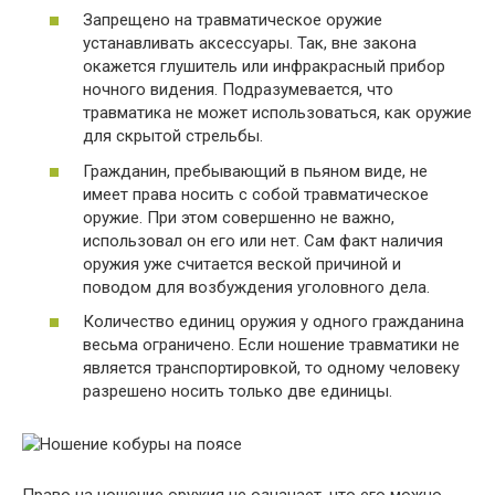
Запрещено на травматическое оружие
устанавливать аксессуары. Так, вне закона
окажется глушитель или инфракрасный прибор
ночного видения. Подразумевается, что
травматика не может использоваться, как оружие
для скрытой стрельбы.
Гражданин, пребывающий в пьяном виде, не
имеет права носить с собой травматическое
оружие. При этом совершенно не важно,
использовал он его или нет. Сам факт наличия
оружия уже считается веской причиной и
поводом для возбуждения уголовного дела.
Количество единиц оружия у одного гражданина
весьма ограничено. Если ношение травматики не
является транспортировкой, то одному человеку
разрешено носить только две единицы.