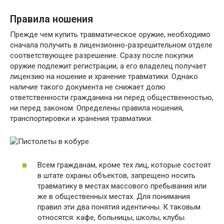
Правила ношения
Прежде чем купить травматическое оружие, необходимо
сначала получить в лицензионно-разрешительном отделе
соответствующее разрешение. Сразу после покупки
оружие подлежит регистрации, а его владелец получает
лицензию на ношение и хранение травматики. Однако
наличие такого документа не снижает долю
ответственности гражданина ни перед общественностью,
ни перед законом. Определены правила ношения,
транспортировки и хранения травматики.
Всем гражданам, кроме тех лиц, которые состоят
в штате охраны объектов, запрещено носить
травматику в местах массового пребывания или
же в общественных местах. Для понимания
правил эти два понятия идентичны. К таковым
относятся: кафе, больницы, школы, клубы.