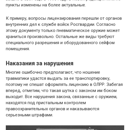
пункты изменены на более актуальные.
К примеру, вопросы лицензирования перешли от органов
внутренних дел к службе войск Росгвардии. Согласно
этому документу только пневматическое оружие может
храниться произвольно. Остальные же виды требуют
специального разрешения и оборудованного сейфом
помещения.
Наказания за нарушения
Многие ошибочно предполагают, что ношение
травматики удастся выдать за ее транспортировку,
поэтому не спешат оформлять лицензию в ОЛРР. Забегая
вперед, отметим, что такая шутка с законом им боком
выходит. Все нарушения закона, связанные с оружием,
находятся под пристальным контролем
правоохранительных органов и наказываются
серьезными штрафами.