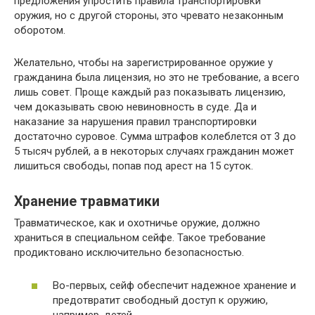
предложения упростить правила транспортировки
оружия, но с другой стороны, это чревато незаконным
оборотом.
Желательно, чтобы на зарегистрированное оружие у
гражданина была лицензия, но это не требование, а всего
лишь совет. Проще каждый раз показывать лицензию,
чем доказывать свою невиновность в суде. Да и
наказание за нарушения правил транспортировки
достаточно суровое. Сумма штрафов колеблется от 3 до
5 тысяч рублей, а в некоторых случаях гражданин может
лишиться свободы, попав под арест на 15 суток.
Хранение травматики
Травматическое, как и охотничье оружие, должно
храниться в специальном сейфе. Такое требование
продиктовано исключительно безопасностью.
Во-первых, сейф обеспечит надежное хранение и
предотвратит свободный доступ к оружию,
например, детей.