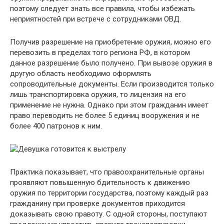
поэтому следует знать все правила, чтобы избежать
неприятностей при встрече с сотрудниками ОВД.
Получив разрешение на приобретение оружия, можно его
перевозить в пределах того региона РФ, в котором
данное разрешение было получено. При вывозе оружия в
другую область необходимо оформлять
сопроводительные документы. Если производится только
лишь транспортировка оружия, то лицензия на его
применение не нужна. Однако при этом гражданин имеет
право переводить не более 5 единиц вооружения и не
более 400 патронов к ним.
Практика показывает, что правоохранительные органы
проявляют повышенную бдительность к движению
оружия по территории государства, поэтому каждый раз
гражданину при проверке документов приходится
доказывать свою правоту. С одной стороны, поступают