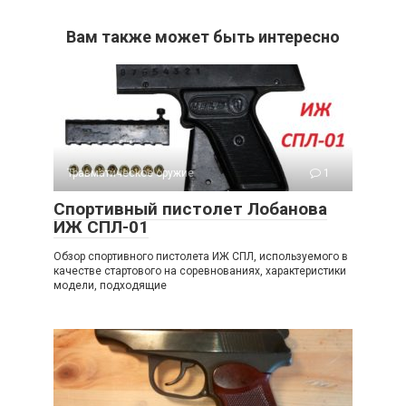
Вам также может быть интересно
Травматическое оружие
1
Спортивный пистолет Лобанова
ИЖ СПЛ-01
Обзор спортивного пистолета ИЖ СПЛ, используемого в
качестве стартового на соревнованиях, характеристики
модели, подходящие