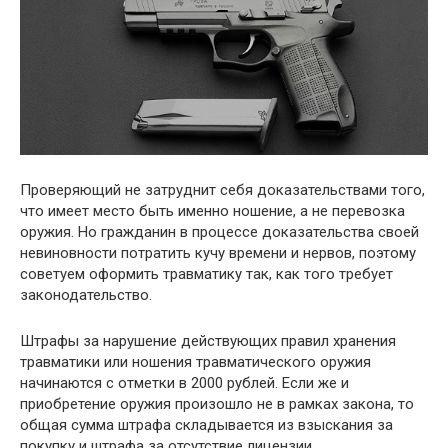
Проверяющий не затруднит себя доказательствами того,
что имеет место быть именно ношение, а не перевозка
оружия. Но гражданин в процессе доказательства своей
невиновности потратить кучу времени и нервов, поэтому
советуем оформить травматику так, как того требует
законодательство.
Штрафы за нарушение действующих правил хранения
травматики или ношения травматического оружия
начинаются с отметки в 2000 рублей. Если же и
приобретение оружия произошло не в рамках закона, то
общая сумма штрафа складывается из взыскания за
покупку и штрафа за отсутствие лицензии.