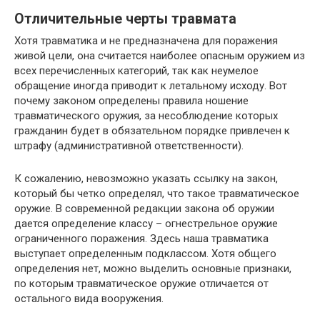
Отличительные черты травмата
Хотя травматика и не предназначена для поражения
живой цели, она считается наиболее опасным оружием из
всех перечисленных категорий, так как неумелое
обращение иногда приводит к летальному исходу. Вот
почему законом определены правила ношение
травматического оружия, за несоблюдение которых
гражданин будет в обязательном порядке привлечен к
штрафу (административной ответственности).
К сожалению, невозможно указать ссылку на закон,
который бы четко определял, что такое травматическое
оружие. В современной редакции закона об оружии
дается определение классу – огнестрельное оружие
ограниченного поражения. Здесь наша травматика
выступает определенным подклассом. Хотя общего
определения нет, можно выделить основные признаки,
по которым травматическое оружие отличается от
остального вида вооружения.