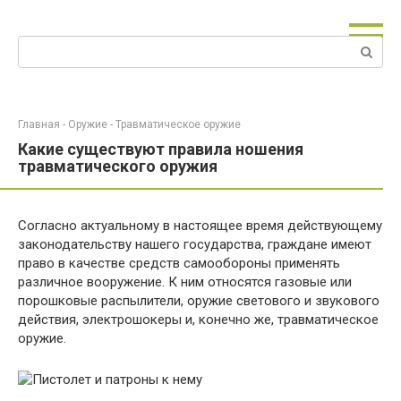
Перейти
к
Поиск:
контенту
Главная
-
Оружие
-
Травматическое оружие
Какие существуют правила ношения
травматического оружия
Согласно актуальному в настоящее время действующему
законодательству нашего государства, граждане имеют
право в качестве средств самообороны применять
различное вооружение. К ним относятся газовые или
порошковые распылители, оружие светового и звукового
действия, электрошокеры и, конечно же, травматическое
оружие.