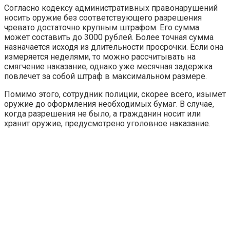
Согласно кодексу административных правонарушений
носить оружие без соответствующего разрешения
чревато достаточно крупным штрафом. Его сумма
может составить до 3000 рублей. Более точная сумма
назначается исходя из длительности просрочки. Если она
измеряется неделями, то можно рассчитывать на
смягчение наказание, однако уже месячная задержка
повлечет за собой штраф в максимальном размере.
Помимо этого, сотрудник полиции, скорее всего, изымет
оружие до оформления необходимых бумаг. В случае,
когда разрешения не было, а гражданин носит или
хранит оружие, предусмотрено уголовное наказание.