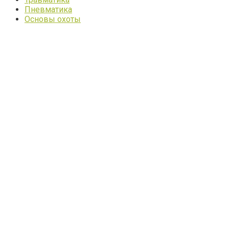
Пневматика
Основы охоты