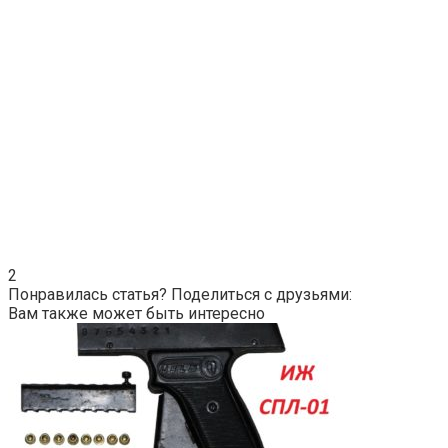
2
Понравилась статья? Поделиться с друзьями:
Вам также может быть интересно