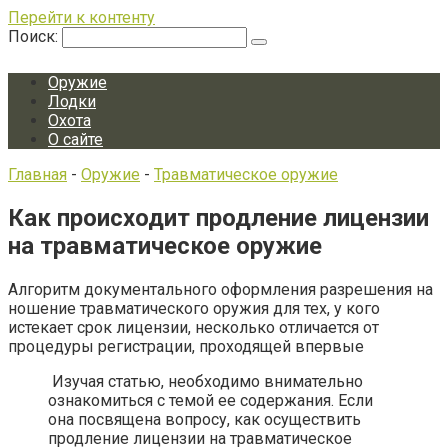
Перейти к контенту
Поиск:
Оружие
Лодки
Охота
О сайте
Главная
-
Оружие
-
Травматическое оружие
Как происходит продление лицензии
на травматическое оружие
Алгоритм документального оформления разрешения на
ношение травматического оружия для тех, у кого
истекает срок лицензии, несколько отличается от
процедуры регистрации, проходящей впервые
Изучая статью, необходимо внимательно
ознакомиться с темой ее содержания. Если
она посвящена вопросу, как осуществить
продление лицензии на травматическое