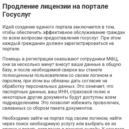
Продление лицензии на портале
Госуслуг
Идей создание единого портала заключается в том,
чтобы обеспечить эффективное обслуживание граждан
по всем вопросам предоставления госуслуг. При этом
каждый гражданин должен зарегистрироваться на
портале.
Помощь в регистрации оказывают сотрудники МФЦ,
они за несколько минут внесут ваши данные в общую
базу, и после необходимой сверки вы станете
полноценным пользователем со своим логином и
паролем, при этом вы обязаны дать согласие на
обработку персональных данных. Это означает, что
паспортные данные, ваш ИНН, страховой полис и
некоторые другие документы будут доступны всем
подразделениям. Это позволит избежать проволочек,
связанных со сбором пакета документов.
Необходимо зайти на портал под своим логином, найти
через поиск необходимую услугу или выбрать ее из