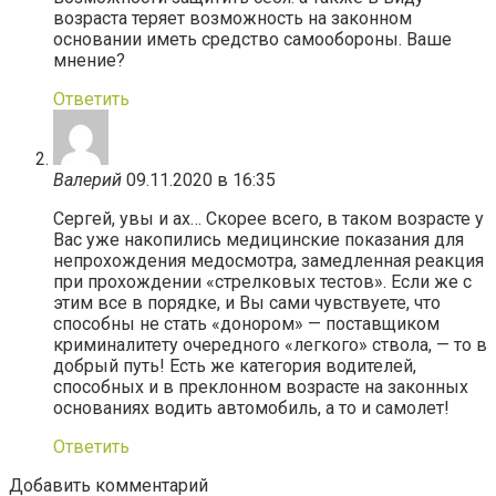
возраста теряет возможность на законном
основании иметь средство самообороны. Ваше
мнение?
Ответить
Валерий
09.11.2020 в 16:35
Сергей, увы и ах… Скорее всего, в таком возрасте у
Вас уже накопились медицинские показания для
непрохождения медосмотра, замедленная реакция
при прохождении «стрелковых тестов». Если же с
этим все в порядке, и Вы сами чувствуете, что
способны не стать «донором» — поставщиком
криминалитету очередного «легкого» ствола, — то в
добрый путь! Есть же категория водителей,
способных и в преклонном возрасте на законных
основаниях водить автомобиль, а то и самолет!
Ответить
Добавить комментарий