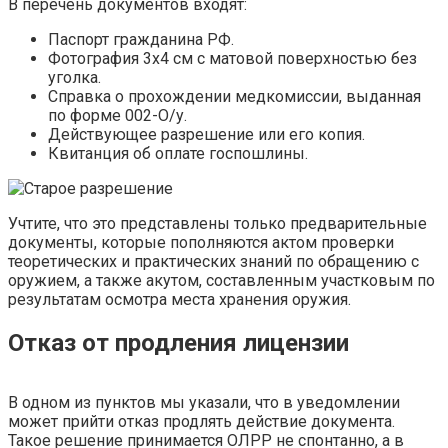
В перечень документов входят:
Паспорт гражданина РФ.
Фотография 3х4 см с матовой поверхностью без
уголка.
Справка о прохождении медкомиссии, выданная
по форме 002-О/у.
Действующее разрешение или его копия.
Квитанция об оплате госпошлины.
Учтите, что это представлены только предварительные
документы, которые пополняются актом проверки
теоретических и практических знаний по обращению с
оружием, а также акутом, составленным участковым по
результатам осмотра места хранения оружия.
Отказ от продления лицензии
В одном из пунктов мы указали, что в уведомлении
может прийти отказ продлять действие документа.
Такое решение принимается ОЛРР не спонтанно, а в