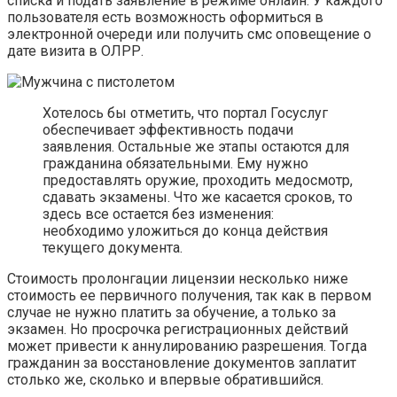
списка и подать заявление в режиме онлайн. У каждого
пользователя есть возможность оформиться в
электронной очереди или получить смс оповещение о
дате визита в ОЛРР.
Хотелось бы отметить, что портал Госуслуг
обеспечивает эффективность подачи
заявления. Остальные же этапы остаются для
гражданина обязательными. Ему нужно
предоставлять оружие, проходить медосмотр,
сдавать экзамены. Что же касается сроков, то
здесь все остается без изменения:
необходимо уложиться до конца действия
текущего документа.
Стоимость пролонгации лицензии несколько ниже
стоимость ее первичного получения, так как в первом
случае не нужно платить за обучение, а только за
экзамен. Но просрочка регистрационных действий
может привести к аннулированию разрешения. Тогда
гражданин за восстановление документов заплатит
столько же, сколько и впервые обратившийся.