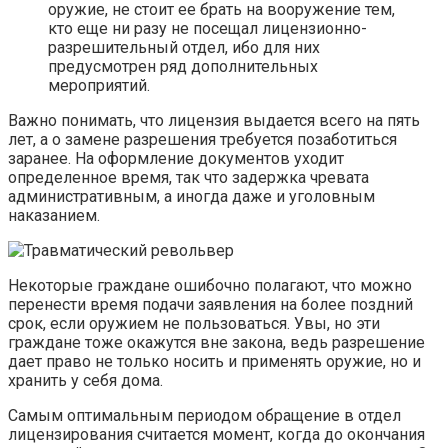
оружие, не стоит ее брать на вооружение тем,
кто еще ни разу не посещал лицензионно-
разрешительный отдел, ибо для них
предусмотрен ряд дополнительных
мероприятий.
Важно понимать, что лицензия выдается всего на пять
лет, а о замене разрешения требуется позаботиться
заранее. На оформление документов уходит
определенное время, так что задержка чревата
административным, а иногда даже и уголовным
наказанием.
Некоторые граждане ошибочно полагают, что можно
перенести время подачи заявления на более поздний
срок, если оружием не пользоваться. Увы, но эти
граждане тоже окажутся вне закона, ведь разрешение
дает право не только носить и применять оружие, но и
хранить у себя дома.
Самым оптимальным периодом обращение в отдел
лицензирования считается момент, когда до окончания