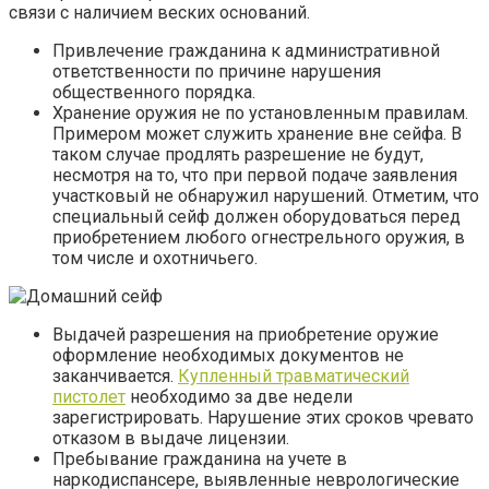
связи с наличием веских оснований.
Привлечение гражданина к административной
ответственности по причине нарушения
общественного порядка.
Хранение оружия не по установленным правилам.
Примером может служить хранение вне сейфа. В
таком случае продлять разрешение не будут,
несмотря на то, что при первой подаче заявления
участковый не обнаружил нарушений. Отметим, что
специальный сейф должен оборудоваться перед
приобретением любого огнестрельного оружия, в
том числе и охотничьего.
Выдачей разрешения на приобретение оружие
оформление необходимых документов не
заканчивается.
Купленный травматический
пистолет
необходимо за две недели
зарегистрировать. Нарушение этих сроков чревато
отказом в выдаче лицензии.
Пребывание гражданина на учете в
наркодиспансере, выявленные неврологические