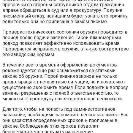
просрочки со стороны сотрудников отдела гражданин
вправе обращаться в суд или в прокуратуру. Получив
письменный отказ, нелишним будет узнать его причину,
если только она не приписана в самом письме.
Проверка технического состояния оружия проводится в
период после подачи заявления. Такой планомерный
подход позволяет эффективно использовать время.
Проверяется исправность оружия, а также соответствие
его заводским нормам.
В течение всего времени оформления документов
рекомендуется еще раз ознакомиться со статьями
закона об оружии. Порой знания законов не только
предотвращают неприятные ситуации, но и позволяют
существенно экономить время. Если подойти к вопросу
замены разрешения с полной ответственностью, то
можно всю процедуру назвать довольно несложной.
Для того, чтобы не попасть под административное
наказание, необходимо запомнить несколько чисел. Все
они касаются определенных сроков и прописаны в
законе. Соблюдение этих сроков позволит
беспрепятственно получать разрешение.