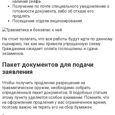
наличия сейфа.
Получение по почте специального уведомление о
готовности документа, либо об отказе его
продлять.
Посещение отдела лицензирования.
Не стоит полагать, что все работы будут идти по данному
сценарию, так как мы привели упрощенную схему.
Гражданина ожидает оплата госпошлины и сдача
экзаменов.
Пакет документов для подачи
заявления
Чтобы получить продление разрешения на
травматическое оружие, необходимо собрать
определенный пакет документов. В подобных статьях
этому пункту уделяется особое внимание. Помните, что
на оформление продления у вас ограниченное время,
поэтому важно не терять его на сбор бумажек.