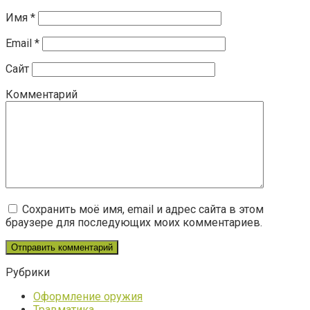
Имя
*
Email
*
Сайт
Комментарий
Сохранить моё имя, email и адрес сайта в этом
браузере для последующих моих комментариев.
Рубрики
Оформление оружия
Травматика