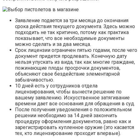
Заявление подается за три месяца до окончания
срока действия текущего документа. Здесь можно
подходить не так критично, потому как практика
показывает, что все необходимые документы
можно сделать и за два месяца.
Срок лицензии ограничен пятью годами, после чего
документ придется продлевать. Конечную дату
нельзя упускать из вида, так как многие граждане,
пожинающие плоды просрочки документов,
объясняют свое бездействие элементарной
забывчивостью.
10 дней есть у сотрудников отдела
лицензирования, чтобы вынести решение по
вашему заявлению. Искусственное затягивание
времени дает все основания для обращения в суд.
После получения уведомления о положительном
решении необходимо за 14 дней закончить
процедуру оформления документов, равно как и
зарегистрировать купленное оружие (это касается
тех, кто лицензирование проходит впервые).