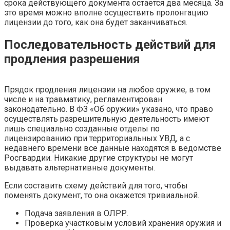
срока действующего документа остается два месяца. За
это время можно вполне осуществить пролонгацию
лицензии до того, как она будет заканчиваться.
Последовательность действий для
продления разрешения
Прядок продления лицензии на любое оружие, в том
числе и на травматику, регламентирован
законодательно. В ФЗ «Об оружии» указано, что право
осуществлять разрешительную деятельность имеют
лишь специально созданные отделы по
лицензированию при территориальных УВД, а с
недавнего времени все данные находятся в ведомстве
Росгвардии. Никакие другие структуры не могут
выдавать альтернативные документы.
Если составить схему действий для того, чтобы
поменять документ, то она окажется тривиальной.
Подача заявления в ОЛРР.
Проверка участковым условий хранения оружия и