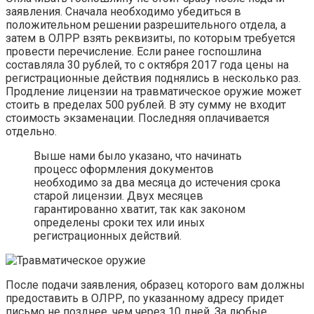
заявления. Сначала необходимо убедиться в
положительном решении разрешительного отдела, а
затем в ОЛРР взять реквизиты, по которым требуется
провести перечисление. Если ранее госпошлина
составляла 30 рублей, то с октября 2017 года цены на
регистрационные действия поднялись в несколько раз.
Продление лицензии на травматическое оружие может
стоить в пределах 500 рублей. В эту сумму не входит
стоимость экзаменации. Последняя оплачивается
отдельно.
Выше нами было указано, что начинать
процесс оформления документов
необходимо за два месяца до истечения срока
старой лицензии. Двух месяцев
гарантированно хватит, так как законом
определены сроки тех или иных
регистрационных действий.
После подачи заявления, образец которого вам должны
предоставить в ОЛРР, по указанному адресу придет
письмо не позднее, чем через 10 дней. За любые