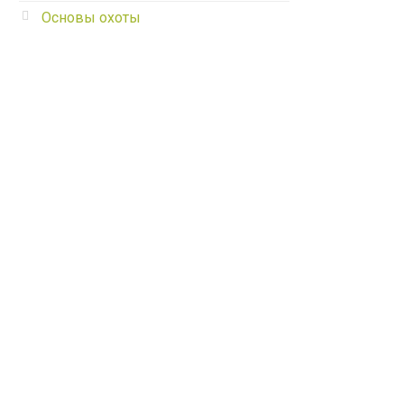
Основы охоты