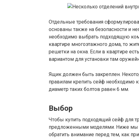
Отдельные требования сформулирован
основаны также на безопасности и не
необходимо выбрать подходящую комн
квартире многоэтажного дома, то жит
решетки на окна. Если в квартире ес
вариантом для установки там оружейн
Ящик должен быть закреплен. Некотор
правилам крепить сейф необходимо 
диаметр таких болтов равен 6 мм.
Выбор
Чтобы купить подходящий сейф для т
предложенными моделями. Ниже мы 
обратить внимание перед тем, как при