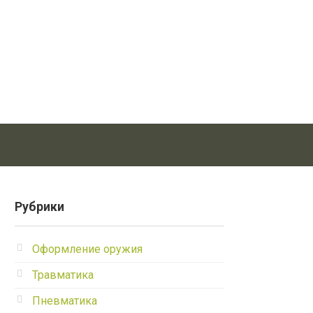
Рубрики
Оформление оружия
Травматика
Пневматика