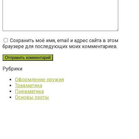
Сохранить моё имя, email и адрес сайта в этом
браузере для последующих моих комментариев.
Рубрики
Оформление оружия
Травматика
Пневматика
Основы охоты