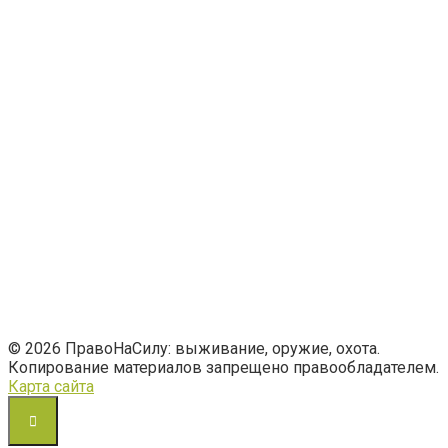
© 2026 ПравоНаСилу: выживание, оружие, охота.
Копирование материалов запрещено правообладателем.
Карта сайта