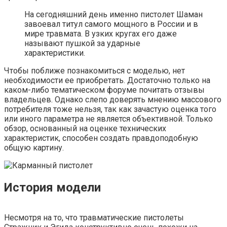
На сегодняшний день именно пистолет Шаман
завоевал титул самого мощного в России и в
мире травмата. В узких кругах его даже
называют пушкой за ударные
характеристики.
Чтобы поближе познакомиться с моделью, нет
необходимости ее приобретать. Достаточно только на
каком-либо тематическом форуме почитать отзывы
владельцев. Однако слепо доверять мнению массового
потребителя тоже нельзя, так как зачастую оценка того
или иного параметра не является объективной. Только
обзор, основанный на оценке технических
характеристик, способен создать правдоподобную
общую картину.
История модели
Несмотря на то, что травматические пистолеты