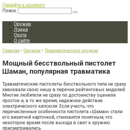
Перейти к контенту
Поиск:
Оружие
Лодки
Охота
О сайте
Главная
-
Оружие
-
Травматическое оружие
Мощный бесствольный пистолет
Шаман, популярная травматика
Травматические пистолеты бесствольного типа не сразу
завоевали свою нишу в перечне рейтинговых моделей.
Многие любители не сразу по достоинству оценили
простое и, в то же время, надежное действие
электрического капсюля. Если учесть, что
перечисленные особенности пистолета «Шаман» стали
его визитной карточкой, становится понятным, что
некоторое время после выхода в свет к оружию
присматривались.