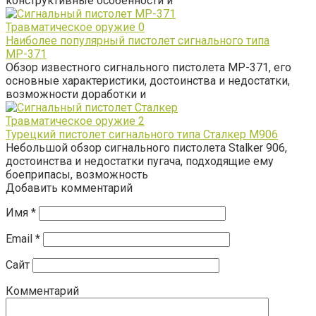
конструктивные особенности и
Травматическое оружие
0
Наиболее популярный пистолет сигнального типа
МР-371
Обзор известного сигнального пистолета МР-371, его
основные характеристики, достоинства и недостатки,
возможности доработки и
Травматическое оружие
2
Турецкий пистолет сигнального типа Сталкер М906
Небольшой обзор сигнального пистолета Stalker 906,
достоинства и недостатки пугача, подходящие ему
боеприпасы, возможность
Добавить комментарий
Имя
*
Email
*
Сайт
Комментарий