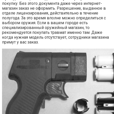
покупку. Без этого документа даже через интернет-
магазин заказ не оформить. Разрешение, выданное в
отделе лицензирования, действительно в течение
полугода. За это время вполне можно определиться с
выбором оружия. Если в вашем городе есть
специализированный оружейный магазин, то
рекомендуется покупать травмат именно там. Даже
когда нужная модель отсутствует, сотрудники магазина
примут у вас заказ.