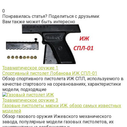
0
Понравилась статья? Поделиться с друзьями:
Вам также может быть интересно
Травматическое оружие
1
Спортивный пистолет Лобанова ИЖ СПЛ-01
Обзор спортивного пистолета ИЖ СПЛ, используемого в
качестве стартового на соревнованиях, характеристики
модели, подходящие
Травматическое оружие
3
Газовые пистолеты марки ИЖ, обзор самых известных
моделей
Обзор газового оружия Ижевского механического
завода, популярные модели газовых пистолетов, их