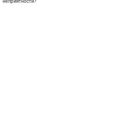
неприятности?