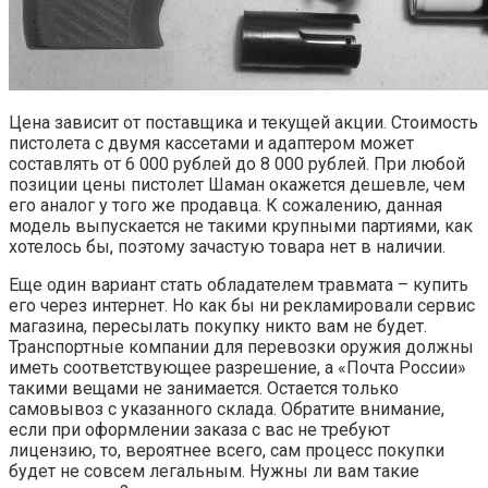
Цена зависит от поставщика и текущей акции. Стоимость
пистолета с двумя кассетами и адаптером может
составлять от 6 000 рублей до 8 000 рублей. При любой
позиции цены пистолет Шаман окажется дешевле, чем
его аналог у того же продавца. К сожалению, данная
модель выпускается не такими крупными партиями, как
хотелось бы, поэтому зачастую товара нет в наличии.
Еще один вариант стать обладателем травмата – купить
его через интернет. Но как бы ни рекламировали сервис
магазина, пересылать покупку никто вам не будет.
Транспортные компании для перевозки оружия должны
иметь соответствующее разрешение, а «Почта России»
такими вещами не занимается. Остается только
самовывоз с указанного склада. Обратите внимание,
если при оформлении заказа с вас не требуют
лицензию, то, вероятнее всего, сам процесс покупки
будет не совсем легальным. Нужны ли вам такие